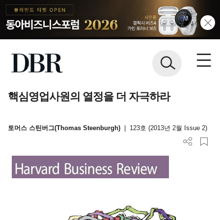
핵심영업사원의 열정을 더 자극하라
토머스 스틴버그(Thomas Steenburgh)
|
123호 (2013년 2월 Issue 2)