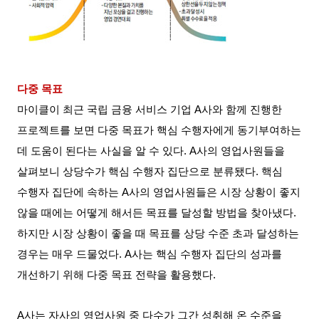
다중 목표
마이클이 최근 국립 금융 서비스 기업
A
사와 함께 진행한
프로젝트를 보면 다중 목표가 핵심 수행자에게 동기부여하는
데 도움이 된다는 사실을 알 수 있다
. A
사의 영업사원들을
살펴보니 상당수가 핵심 수행자 집단으로 분류됐다
.
핵심
수행자 집단에 속하는
A
사의 영업사원들은 시장 상황이 좋지
않을 때에는 어떻게 해서든 목표를 달성할 방법을 찾아냈다
.
하지만 시장 상황이 좋을 때 목표를 상당 수준 초과 달성하는
경우는 매우 드물었다
. A
사는 핵심 수행자 집단의 성과를
개선하기 위해 다중 목표 전략을 활용했다
.
A
사는 자사의 영업사원 중 다수가 그간 성취해 온 수준을