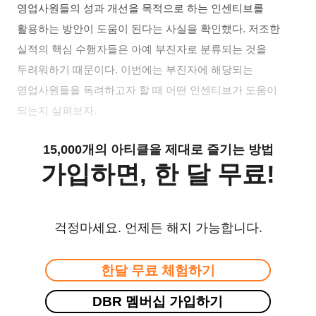
영업사원들의 성과 개선을 목적으로 하는 인센티브를
활용하는 방안이 도움이 된다는 사실을 확인했다
.
저조한
실적의 핵심 수행자들은 아예 부진자로 분류되는 것을
두려워하기 때문이다
.
이번에는 부진자에 해당되는
영업사원들을 독려하고자 할 때 어떤 인센티브가 도움이
되는지 살펴보자
.
15,000개의 아티클을 제대로 즐기는 방법
가입하면, 한 달 무료!
걱정마세요. 언제든 해지 가능합니다.
한달 무료 체험하기
DBR 멤버십 가입하기