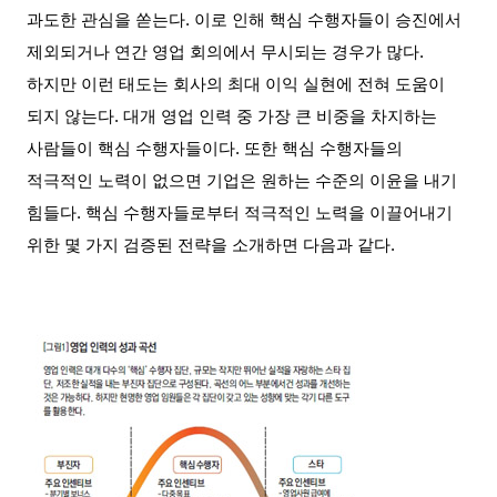
과도한 관심을 쏟는다
.
이로 인해 핵심 수행자들이 승진에서
제외되거나 연간 영업 회의에서 무시되는 경우가 많다
.
하지만 이런 태도는 회사의 최대 이익 실현에 전혀 도움이
되지 않는다
.
대개 영업 인력 중 가장 큰 비중을 차지하는
사람들이 핵심 수행자들이다
.
또한 핵심 수행자들의
적극적인 노력이 없으면 기업은 원하는 수준의 이윤을 내기
힘들다
.
핵심 수행자들로부터 적극적인 노력을 이끌어내기
위한 몇 가지 검증된 전략을 소개하면 다음과 같다
.