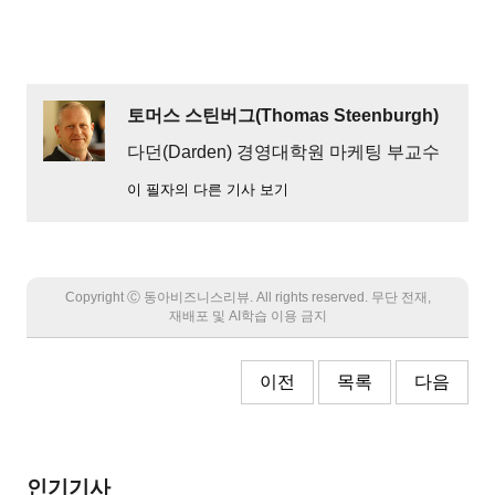
토머스 스틴버그(Thomas Steenburgh)
다던(Darden) 경영대학원 마케팅 부교수
이 필자의 다른 기사 보기
Copyright Ⓒ 동아비즈니스리뷰. All rights reserved. 무단 전재,
재배포 및 AI학습 이용 금지
이전
목록
다음
인기기사