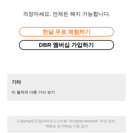
걱정마세요. 언제든 해지 가능합니다.
한달 무료 체험하기
DBR 멤버십 가입하기
기타
이 필자의 다른 기사 보기
Copyright Ⓒ 동아비즈니스리뷰. All rights reserved. 무단 전재,
재배포 및 AI학습 이용 금지