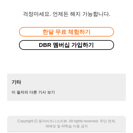
걱정마세요. 언제든 해지 가능합니다.
한달 무료 체험하기
DBR 멤버십 가입하기
기타
이 필자의 다른 기사 보기
Copyright Ⓒ 동아비즈니스리뷰. All rights reserved. 무단 전재,
재배포 및 AI학습 이용 금지