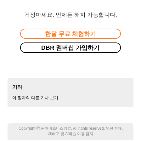
걱정마세요. 언제든 해지 가능합니다.
한달 무료 체험하기
DBR 멤버십 가입하기
기타
이 필자의 다른 기사 보기
Copyright Ⓒ 동아비즈니스리뷰. All rights reserved. 무단 전재,
재배포 및 AI학습 이용 금지