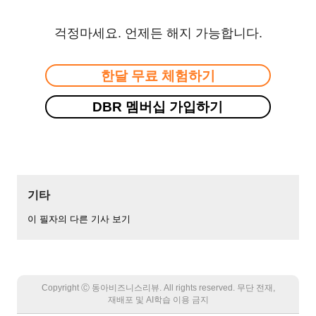
걱정마세요. 언제든 해지 가능합니다.
한달 무료 체험하기
DBR 멤버십 가입하기
기타
이 필자의 다른 기사 보기
Copyright Ⓒ 동아비즈니스리뷰. All rights reserved. 무단 전재,
재배포 및 AI학습 이용 금지