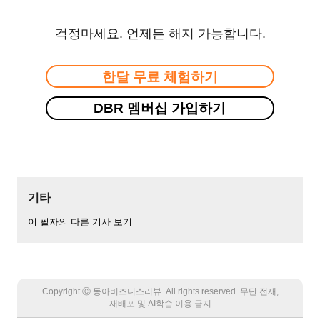
걱정마세요. 언제든 해지 가능합니다.
한달 무료 체험하기
DBR 멤버십 가입하기
기타
이 필자의 다른 기사 보기
Copyright Ⓒ 동아비즈니스리뷰. All rights reserved. 무단 전재,
재배포 및 AI학습 이용 금지