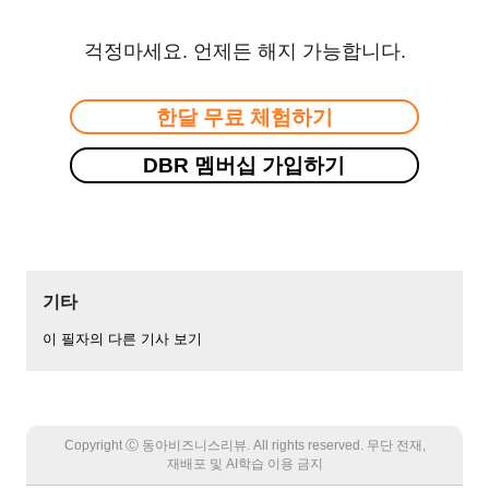
걱정마세요. 언제든 해지 가능합니다.
한달 무료 체험하기
DBR 멤버십 가입하기
기타
이 필자의 다른 기사 보기
Copyright Ⓒ 동아비즈니스리뷰. All rights reserved. 무단 전재,
재배포 및 AI학습 이용 금지