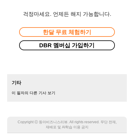
걱정마세요. 언제든 해지 가능합니다.
한달 무료 체험하기
DBR 멤버십 가입하기
기타
이 필자의 다른 기사 보기
Copyright Ⓒ 동아비즈니스리뷰. All rights reserved. 무단 전재,
재배포 및 AI학습 이용 금지