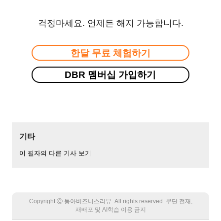
걱정마세요. 언제든 해지 가능합니다.
한달 무료 체험하기
DBR 멤버십 가입하기
기타
이 필자의 다른 기사 보기
Copyright Ⓒ 동아비즈니스리뷰. All rights reserved. 무단 전재,
재배포 및 AI학습 이용 금지