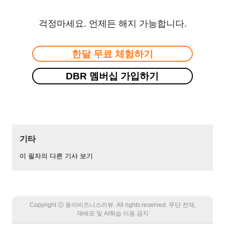
걱정마세요. 언제든 해지 가능합니다.
한달 무료 체험하기
DBR 멤버십 가입하기
기타
이 필자의 다른 기사 보기
Copyright Ⓒ 동아비즈니스리뷰. All rights reserved. 무단 전재,
재배포 및 AI학습 이용 금지