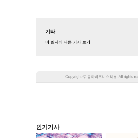
기타
이 필자의 다른 기사 보기
Copyright Ⓒ 동아비즈니스리뷰. All rights
인기기사