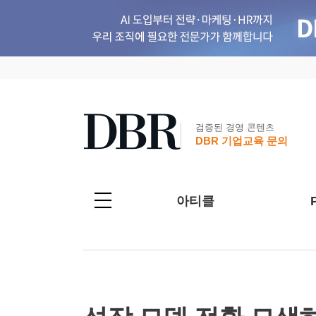
검증된 경영 콘텐츠
DBR 기업교육 문의
아티클