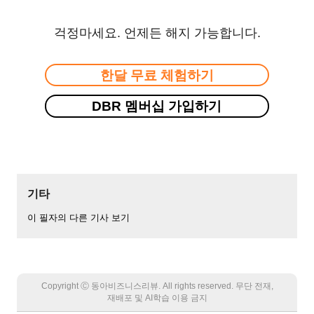
걱정마세요. 언제든 해지 가능합니다.
한달 무료 체험하기
DBR 멤버십 가입하기
기타
이 필자의 다른 기사 보기
Copyright Ⓒ 동아비즈니스리뷰. All rights reserved. 무단 전재,
재배포 및 AI학습 이용 금지