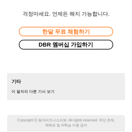
걱정마세요. 언제든 해지 가능합니다.
한달 무료 체험하기
DBR 멤버십 가입하기
기타
이 필자의 다른 기사 보기
Copyright Ⓒ 동아비즈니스리뷰. All rights reserved. 무단 전재,
재배포 및 AI학습 이용 금지