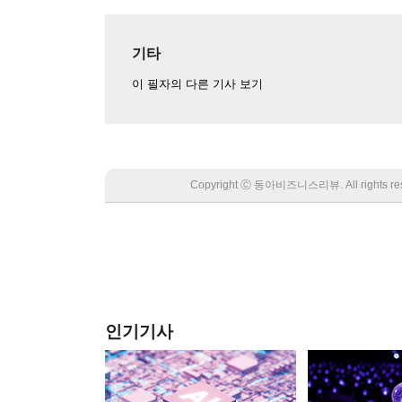
기타
이 필자의 다른 기사 보기
Copyright Ⓒ 동아비즈니스리뷰. All rights
인기기사