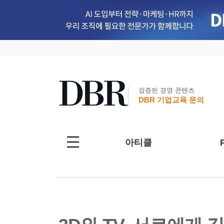
검증된 경영 콘텐츠
DBR 기업교육 문의
아티클