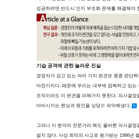
성공하려면 반드시 인지 부조화 문제를 해결해야 
기습 공격에 관한 놀라운 진실
경영자가 갖고 있는 여러 가지 편견은 종종 판단력
마찬가지다. 때문에 우리는 내부에 잠복하고 있는 
조직이라도 이 편견을 피해가지 못한다. 의사결정
마비시키는 현상과 원인을 상당수 파악해냈다.
5
그러나 이 분야의 전문가라 해도 올바른 의사결정
쉽지 않다. 사상 최악의 사고로 평가받는 1986년 