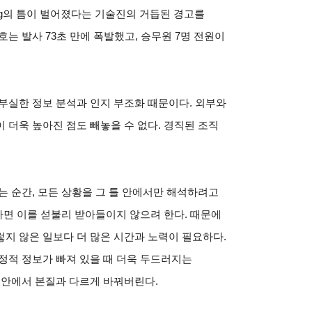
ng의 틈이 벌어졌다는 기술진의 거듭된 경고를
는 발사 73초 만에 폭발했고, 승무원 7명 전원이
부실한 정보 분석과 인지 부조화 때문이다. 외부와
 더욱 높아진 점도 빼놓을 수 없다. 경직된 조직
는 순간, 모든 상황을 그 틀 안에서만 해석하려고
하면 이를 섣불리 받아들이지 않으려 한다. 때문에
지 않은 일보다 더 많은 시간과 노력이 필요하다.
정적 정보가 빠져 있을 때 더욱 두드러지는
 안에서 본질과 다르게 바꿔버린다.