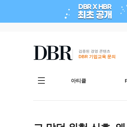
검증된 경영 콘텐츠
DBR 기업교육 문의
아티클