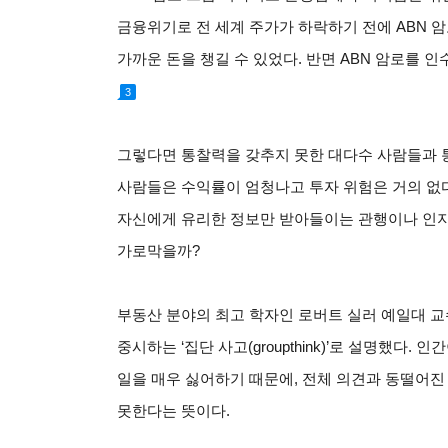
금융위기로 전 세계 주가가 하락하기 전에 ABN 암
가까운 돈을 챙길 수 있었다. 반면 ABN 암로를 
3
그렇다면 통찰력을 갖추지 못한 대다수 사람들과 
사람들은 수익률이 엄청나고 투자 위험은 거의 없다
자신에게 유리한 정보만 받아들이는 관행이나 인지
가로막을까?
부동산 분야의 최고 학자인 로버트 실러 예일대 
중시하는 ‘집단 사고(groupthink)’로 설명했다
일을 매우 싫어하기 때문에, 전체 의견과 동떨어
못한다는 뜻이다.