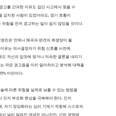
 경고를 간과한 이유도 집단 사고에서 찾을 수
을 감지한 사람이 있었더라도, 경기 호황이
 위험을 먼저 경고하는 일이 쉽지 않았을 것이다.
 경영진은 언제나 왜곡과 편견의 희생양이 될
는 이유는 의사결정자가 위험 신호를 사전에
에도 자신의 입맛에 맞거나 익숙한 결론을 내리기
리는 작은 경고음을 미리 알아차리고 분석해 대책을
20% 미만이다.
기술에 따른 위험을 실제로 낮출 수 있는 방법을
 인지 부조화 현상을 극복해야 한다. 인지
때, 자기 정당화라는 심리 기제가 작동해 스스로의
서 널리 알려진 개념은 아니지만, 기업 경영에