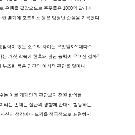
로 은행을 팔았으므로 주주들은 1000억 달러에
인수한 벨기에 포르티스 등은 엄청난 손실을 기록했다.
통찰력이 있는 소수의 차이는 무엇일까? 대다수
는 거짓 약속에 현혹돼 판단 능력이 무뎌진 걸까?
 부조화 등은 인간의 이성적 판단을 얼마나
교수는 이를 개개인의 판단보다 전원 합의를
. 인간이라는 존재는 집단의 경향에 반대로 행동하는
진 자신의 생각이나 느낌을 적극적으로 표현하지