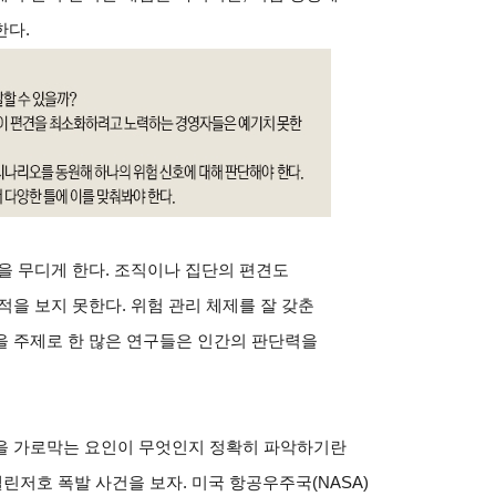
한다.
을 무디게 한다. 조직이나 집단의 편견도
적을 보지 못한다. 위험 관리 체제를 잘 갖춘
을 주제로 한 많은 연구들은 인간의 판단력을
을 가로막는 요인이 무엇인지 정확히 파악하기란
챌린저호 폭발 사건을 보자. 미국 항공우주국(NASA)