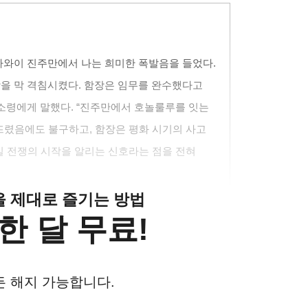
하와이 진주만에서 나는 희미한 폭발음을 들었다.
을 막 격침시켰다. 함장은 임무를 완수했다고
 소령에게 말했다. “진주만에서 호놀룰루를 잇는
뜨렸음에도 불구하고, 함장은 평화 시기의 사고
일 전쟁의 시작을 알리는 신호라는 점을 전혀
클을 제대로 즐기는 방법
한 달 무료!
든 해지 가능합니다.