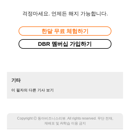
걱정마세요. 언제든 해지 가능합니다.
한달 무료 체험하기
DBR 멤버십 가입하기
기타
이 필자의 다른 기사 보기
Copyright Ⓒ 동아비즈니스리뷰. All rights reserved. 무단 전재,
재배포 및 AI학습 이용 금지