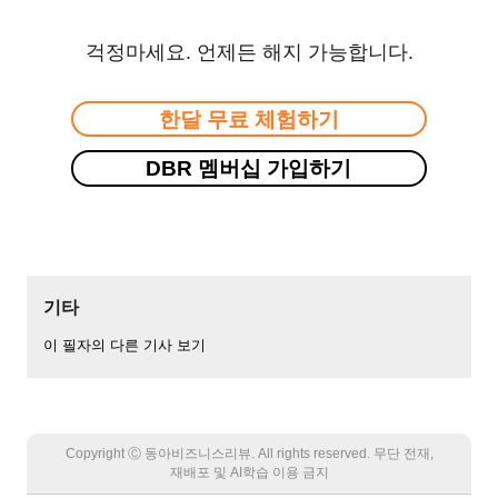
걱정마세요. 언제든 해지 가능합니다.
한달 무료 체험하기
DBR 멤버십 가입하기
기타
이 필자의 다른 기사 보기
Copyright Ⓒ 동아비즈니스리뷰. All rights reserved. 무단 전재,
재배포 및 AI학습 이용 금지