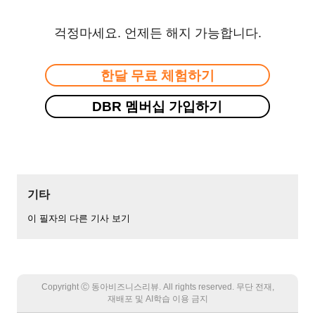
걱정마세요. 언제든 해지 가능합니다.
한달 무료 체험하기
DBR 멤버십 가입하기
기타
이 필자의 다른 기사 보기
Copyright Ⓒ 동아비즈니스리뷰. All rights reserved. 무단 전재,
재배포 및 AI학습 이용 금지