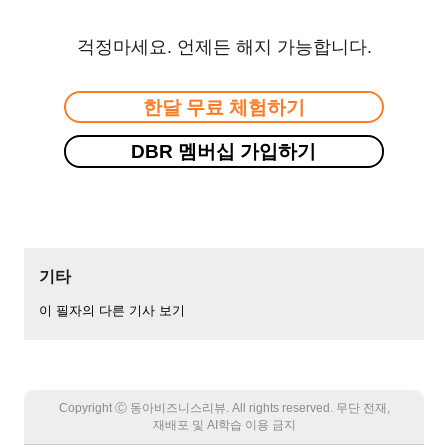
걱정마세요. 언제든 해지 가능합니다.
한달 무료 체험하기
DBR 멤버십 가입하기
기타
이 필자의 다른 기사 보기
Copyright Ⓒ 동아비즈니스리뷰. All rights reserved. 무단 전재,
재배포 및 AI학습 이용 금지