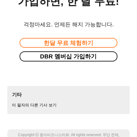
가입하면, 한 달 무료!
걱정마세요. 언제든 해지 가능합니다.
한달 무료 체험하기
DBR 멤버십 가입하기
기타
이 필자의 다른 기사 보기
Copyright Ⓒ 동아비즈니스리뷰. All rights reserved. 무단 전재,