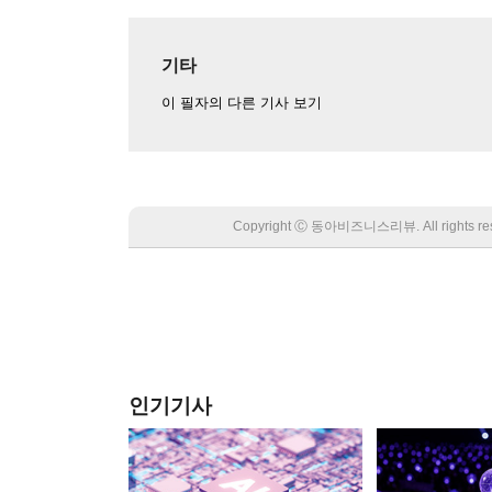
기타
이 필자의 다른 기사 보기
Copyright Ⓒ 동아비즈니스리뷰. All rights
인기기사