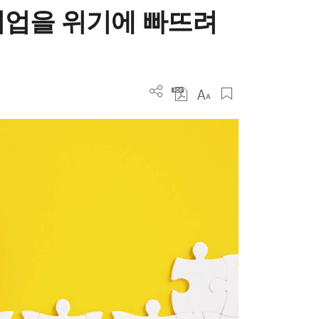
기업을 위기에 빠뜨려