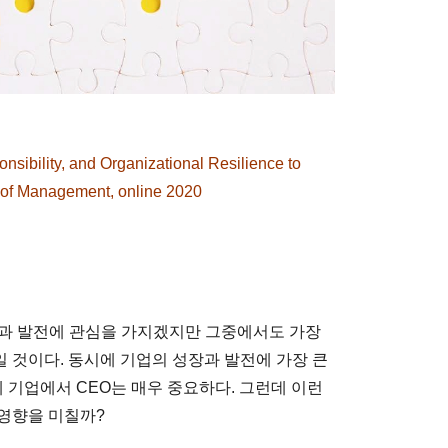
ibility, and Organizational Resilience to
l of Management, online 2020
장과 발전에 관심을 가지겠지만 그중에서도 가장
일 것이다. 동시에 기업의 성장과 발전에 가장 큰
에 기업에서 CEO는 매우 중요하다. 그런데 이런
영향을 미칠까?