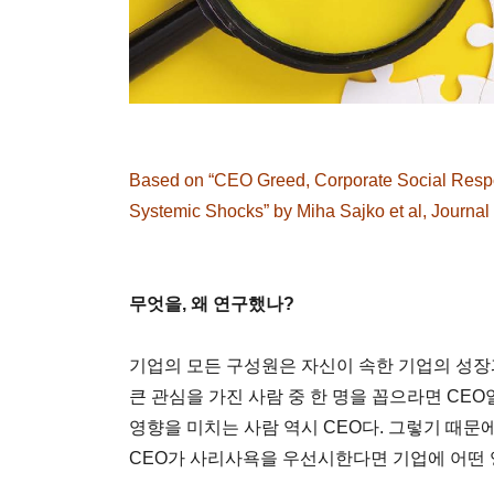
Based on “CEO Greed, Corporate Social Respons
Systemic Shocks” by Miha Sajko et al, Journa
무엇을, 왜 연구했나?
기업의 모든 구성원은 자신이 속한 기업의 성
큰 관심을 가진 사람 중 한 명을 꼽으라면 CEO
영향을 미치는 사람 역시 CEO다. 그렇기 때문
CEO가 사리사욕을 우선시한다면 기업에 어떤 