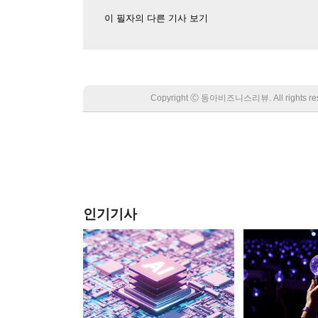
이 필자의 다른 기사 보기
Copyright Ⓒ 동아비즈니스리뷰. All rights
인기기사