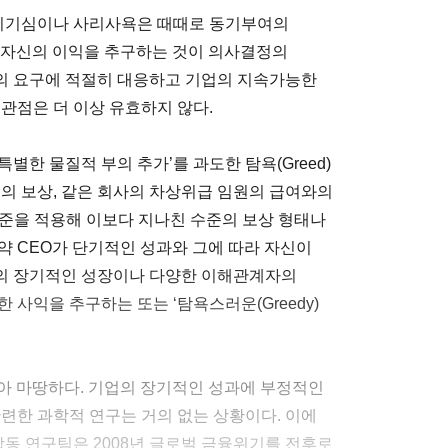
이기심이나 사리사욕은 때때로 동기부여의
 자신의 이익을 추구하는 것이 의사결정의
의 요구에 적절히 대응하고 기업의 지속가능한
관점은 더 이상 유효하지 않다.
나 특별한 물질적 부의 추가’를 과도한 탐욕(Greed)
태의 보상, 같은 회사의 차상위급 임원의 급여와의
기준을 적용해 이보다 지나친 수준의 보상 형태나
약 CEO가 단기적인 성과와 그에 따라 자신이
의 장기적인 성장이나 다양한 이해관계자의
 사익을 추구하는 또는 ‘탐욕스러운(Greedy)
아 마땅하다. 기업의 장기적인 성과에 부정적인
련한 과학적 연구는 거의 없는 상황이다. 이에
동 연구팀은 2008년 글로벌 금융위기를 전후로