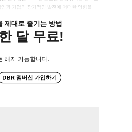
 책임과 기업의 장기적인 발전에 어떠한 영향을
클을 제대로 즐기는 방법
한 달 무료!
든 해지 가능합니다.
DBR 멤버십 가입하기