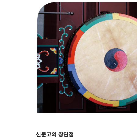
신문고의 장단점