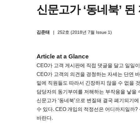
신문고가 ‘동네북’ 된
김준태
|
252호 (2018년 7월 Issue 1)
Article at a Glance
CEO가 고객 게시판에 직접 댓글을 달고 일일이
CEO가 고객의 의견을 경청하는 자세는 단연 바
밑에 직원들도 따라서 긴장하지 않을 수 없을 것
담당자의 동기부여를 저해하는 부작용을 낳을 수 
신문고가 ‘동네북’으로 변질돼 결국 폐기되기에
수 있다. CEO 개입의 적정선은 어디까지일까?
바란다.