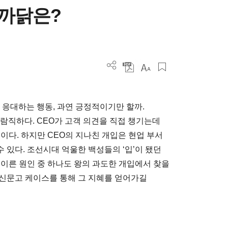
 까닭은?
 응대하는 행동, 과연 긍정적이기만 할까.
람직하다. CEO가 고객 의견을 직접 챙기는데
이다. 하지만 CEO의 지나친 개입은 현업 부서
있다. 조선시대 억울한 백성들의 ‘입’이 됐던
 이른 원인 중 하나도 왕의 과도한 개입에서 찾을
 신문고 케이스를 통해 그 지혜를 얻어가길