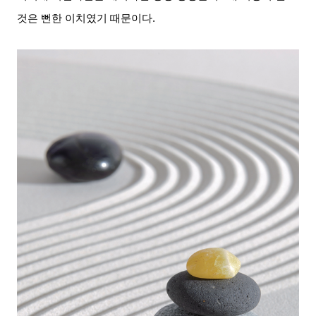
것은 뻔한 이치였기 때문이다
.