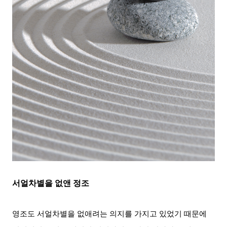
서얼차별을 없앤 정조
영조도 서얼차별을 없애려는 의지를 가지고 있었기 때문에