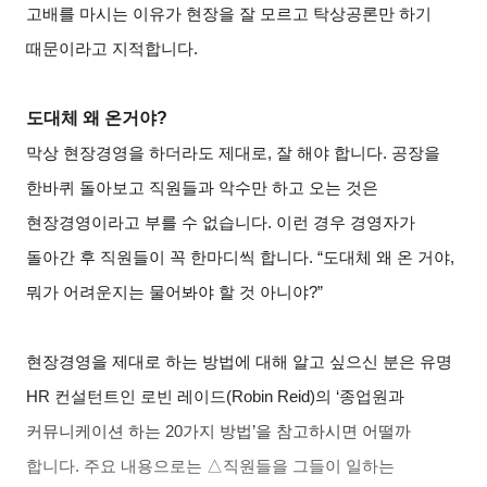
고배를 마시는 이유가 현장을 잘 모르고 탁상공론만 하기
때문이라고 지적합니다.
도대체 왜 온거야?
막상 현장경영을 하더라도 제대로, 잘 해야 합니다. 공장을
한바퀴 돌아보고 직원들과 악수만 하고 오는 것은
현장경영이라고 부를 수 없습니다. 이런 경우 경영자가
돌아간 후 직원들이 꼭 한마디씩 합니다. “도대체 왜 온 거야,
뭐가 어려운지는 물어봐야 할 것 아니야?”
현장경영을 제대로 하는 방법에 대해 알고 싶으신 분은 유명
HR 컨설턴트인 로빈 레이드(Robin Reid)의 ‘종업원과
커뮤니케이션 하는 20가지 방법’을 참고하시면 어떨까
합니다. 주요 내용으로는 △직원들을 그들이 일하는