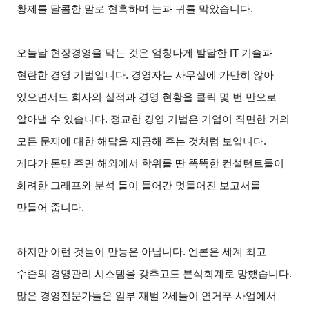
황제를 달콤한 말로 현혹하며 눈과 귀를 막았습니다.
오늘날 현장경영을 막는 것은 엄청나게 발달한 IT 기술과
현란한 경영 기법입니다. 경영자는 사무실에 가만히 않아
있으면서도 회사의 실적과 경영 현황을 클릭 몇 번 만으로
알아낼 수 있습니다. 정교한 경영 기법은 기업이 직면한 거의
모든 문제에 대한 해답을 제공해 주는 것처럼 보입니다.
게다가 돈만 주면 해외에서 학위를 딴 똑똑한 컨설턴트들이
화려한 그래프와 분석 툴이 들어간 멋들어진 보고서를
만들어 줍니다.
하지만 이런 것들이 만능은 아닙니다. 엔론은 세계 최고
수준의 경영관리 시스템을 갖추고도 분식회계로 망했습니다.
많은 경영전문가들은 일부 재벌 2세들이 연거푸 사업에서