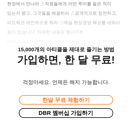
현장에서 만나라 △직원들에게 어떤 루머를 들은 적이
있는지 묻고, 그것들을 해결하라 △공개적으로 칭찬하고,
피드백은 개인적으로 줘라 △매달 현장경영 목표를 세워라
등이 있습니다. 자세한 내용은 웹사이트
(http://www.improve.org/mbwa.html)에서 보실 수 있습니다.
15,000개의 아티클을 제대로 즐기는 방법
가입하면, 한 달 무료!
걱정마세요. 언제든 해지 가능합니다.
한달 무료 체험하기
DBR 멤버십 가입하기