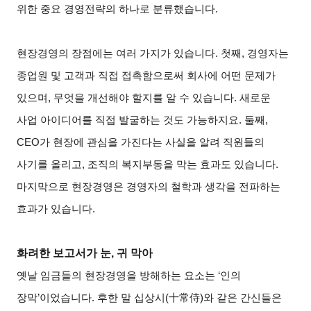
위한 중요 경영전략의 하나로 분류했습니다.
현장경영의 장점에는 여러 가지가 있습니다. 첫째, 경영자는
종업원 및 고객과 직접 접촉함으로써 회사에 어떤 문제가
있으며, 무엇을 개선해야 할지를 알 수 있습니다. 새로운
사업 아이디어를 직접 발굴하는 것도 가능하지요. 둘째,
CEO가 현장에 관심을 가진다는 사실을 알려 직원들의
사기를 올리고, 조직의 복지부동을 막는 효과도 있습니다.
마지막으로 현장경영은 경영자의 철학과 생각을 전파하는
효과가 있습니다.
화려한 보고서가 눈, 귀 막아
옛날 임금들의 현장경영을 방해하는 요소는 ‘인의
장막’이었습니다. 후한 말 십상시(十常侍)와 같은 간신들은