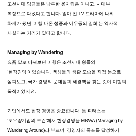
조선시대 임금들은 남루한 옷차림은 아니고, 사대부
복장으로 다녔다고 합니다. 얼마 전 TV 드라마에 나와
화제가 됐던 ‘미행 나온 성종과 어우동의 밀회’는 역사적
사실과는 거리가 있다고 합니다.
Managing by Wandering
요즘 말로 바꿔보면 미행은 조선시대 왕들의
‘현장경영’이었습니다. 백성들의 생활 모습을 직접 눈으로
살펴보고, 국가 경영의 문제점과 해결책을 찾는 것이 미행의
목적이었지요.
기업에서도 현장 경영은 중요합니다. 톰 피터스는
‘초우량기업의 조건’에서 현장경영을 MBWA (Managing by
Wandering Around)라 부르며, 경영자의 목표를 달성하기