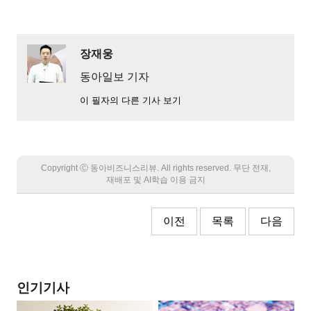
장재웅
동아일보 기자
이 필자의 다른 기사 보기
Copyright Ⓒ 동아비즈니스리뷰. All rights reserved. 무단 전재,
재배포 및 AI학습 이용 금지
이전
목록
다음
인기기사