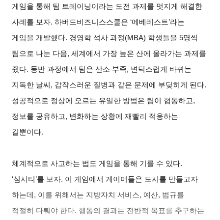
게임을 통해 팀 트레이닝이라는 도전 과제를 멋지게 해결한
사례를 보자. 하버드비즈니스스쿨은 ‘에베레스트’라는
게임을 개발했다. 경영학 석사 과정(MBA) 학생들을 5명씩
팀으로 나눈 다음, 세계에서 가장 높은 산에 올라가는 과제를
줬다. 등반 과정에서 팀은 산소 부족, 변덕스럽게 바뀌는
지독한 날씨, 갑작스러운 질병과 같은 문제에 부딪히게 된다.
성공적으로 정상에 오르는 유일한 방법은 팀이 협동하고,
정보를 공유하고, 변화하는 상황에 재빨리 적응하는
길뿐이다.
체계적으로 사고하는 법도 게임을 통해 기를 수 있다.
‘심시티’를 보자. 이 게임에서 게이머들은 도시를 만들고자
하는데, 이를 위해서는 지방자치 서비스, 예산, 법규를
적절히 다뤄야 한다. 행동의 결과는 전반적 목표를 추구하는