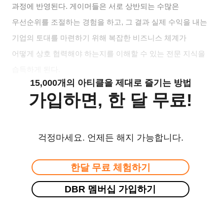
과정에 반영된다. 게이머들은 서로 상반되는 수많은
우선순위를 조절하는 경험을 하고, 그 결과 실제 수익을 내는
기업의 토대를 마련하기 위해 복잡한 비즈니스 체계가
어떻게 상호 협력해야 하는지를 이해할 수 있는 전문 지식을
습득하게 된다.
15,000개의 아티클을 제대로 즐기는 방법
가입하면, 한 달 무료!
걱정마세요. 언제든 해지 가능합니다.
한달 무료 체험하기
DBR 멤버십 가입하기