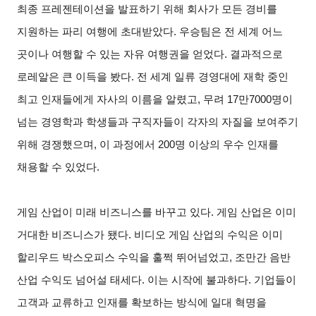
최종 프레젠테이션을 발표하기 위해 회사가 모든 경비를
지원하는 파리 여행에 초대받았다. 우승팀은 전 세계 어느
곳이나 여행할 수 있는 자유 여행권을 얻었다. 결과적으로
로레알은 큰 이득을 봤다. 전 세계 일류 경영대에 재학 중인
최고 인재들에게 자사의 이름을 알렸고, 무려 17만7000명이
넘는 경영학과 학생들과 구직자들이 각자의 자질을 보여주기
위해 경쟁했으며, 이 과정에서 200명 이상의 우수 인재를
채용할 수 있었다.
게임 산업이 미래 비즈니스를 바꾸고 있다. 게임 산업은 이미
거대한 비즈니스가 됐다. 비디오 게임 산업의 수익은 이미
할리우드 박스오피스 수익을 훌쩍 뛰어넘었고, 조만간 음반
산업 수익도 넘어설 태세다. 이는 시작에 불과하다. 기업들이
고객과 교류하고 인재를 확보하는 방식에 일대 혁명을