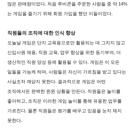
많은 판매량이었다. 처음 루비콘을 주문한 사람들 중 약 14%
는 게임을 즐기기 위해 회원 가입을 했던 이들이었다.
직원들의 조직에 대한 인식 향상
오늘날 게임은 단지 교육용으로만 활용되는 데 그치지 않고
신입사원 채용, 직원 교육, 업무 향상을 위한 동기부여, 더
생산적인 직원 양성 등에 활용될 수 있다. 게임은 이 모든
일들을 가능케 하며, 사람들은 자신이 가르침을 받고 있다는
사실조차 깨닫지 못한다. 결과적으로 게임은 어떤
조직에서든 완벽한 윈윈 상황을 만든다. 직원들은 놀이를
좋아하고, 조직은 이러한 게임 놀이를 통해 유용한 업무를
가르친다. 물론 직원들은 뭔가를 배우고 있음을 눈치 채지
못한다.