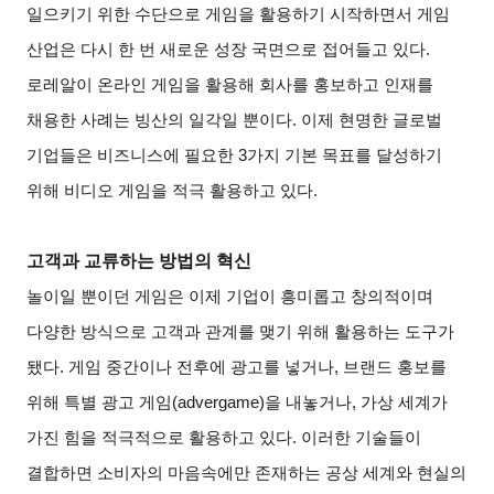
일으키기 위한 수단으로 게임을 활용하기 시작하면서 게임
산업은 다시 한 번 새로운 성장 국면으로 접어들고 있다.
로레알이 온라인 게임을 활용해 회사를 홍보하고 인재를
채용한 사례는 빙산의 일각일 뿐이다. 이제 현명한 글로벌
기업들은 비즈니스에 필요한 3가지 기본 목표를 달성하기
위해 비디오 게임을 적극 활용하고 있다.
고객과 교류하는 방법의 혁신
놀이일 뿐이던 게임은 이제 기업이 흥미롭고 창의적이며
다양한 방식으로 고객과 관계를 맺기 위해 활용하는 도구가
됐다. 게임 중간이나 전후에 광고를 넣거나, 브랜드 홍보를
위해 특별 광고 게임(advergame)을 내놓거나, 가상 세계가
가진 힘을 적극적으로 활용하고 있다. 이러한 기술들이
결합하면 소비자의 마음속에만 존재하는 공상 세계와 현실의