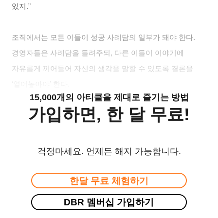
있지.”
조직에서는 모든 이들이 성공 사례담의 일부가 돼야 한다.
경영자들은 사례담을 들려주되, 다른 이들이 이야기에
자유롭게 끼어들어 자신의 생각을 말할 수 있도록 결론을
‘열어놓아야’ 한다.
15,000개의 아티클을 제대로 즐기는 방법
가입하면, 한 달 무료!
걱정마세요. 언제든 해지 가능합니다.
한달 무료 체험하기
DBR 멤버십 가입하기