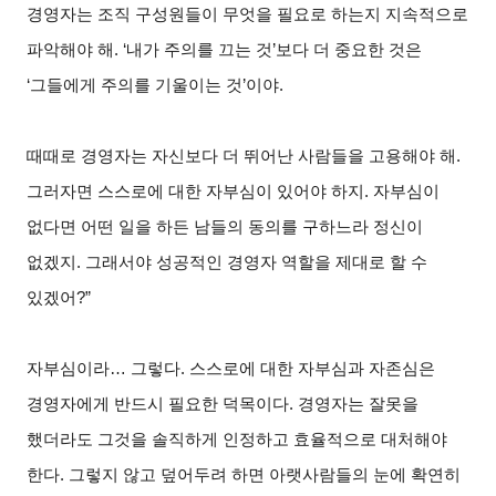
경영자는 조직 구성원들이 무엇을 필요로 하는지 지속적으로
파악해야 해. ‘내가 주의를 끄는 것’보다 더 중요한 것은
‘그들에게 주의를 기울이는 것’이야.
때때로 경영자는 자신보다 더 뛰어난 사람들을 고용해야 해.
그러자면 스스로에 대한 자부심이 있어야 하지. 자부심이
없다면 어떤 일을 하든 남들의 동의를 구하느라 정신이
없겠지. 그래서야 성공적인 경영자 역할을 제대로 할 수
있겠어?”
자부심이라… 그렇다. 스스로에 대한 자부심과 자존심은
경영자에게 반드시 필요한 덕목이다. 경영자는 잘못을
했더라도 그것을 솔직하게 인정하고 효율적으로 대처해야
한다. 그렇지 않고 덮어두려 하면 아랫사람들의 눈에 확연히