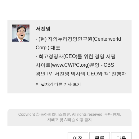
서진영
- (현) 자의누리경영연구원(Centerworld
Corp.) 대표
- 최고경영자(CEO)를 위한 경영 서평
사이트(www.CWPC.org)운영 - OBS
경인TV ‘서진영 박사의 CEO와 책’ 진행자
이 필자의 다른 기사 보기
Copyright Ⓒ 동아비즈니스리뷰. All rights reserved. 무단 전재,
재배포 및 AI학습 이용 금지
이전
목록
다음