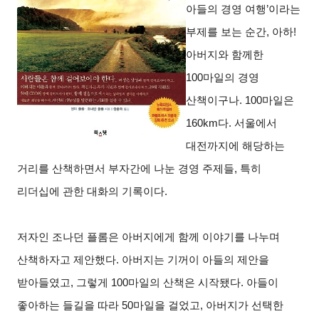
아들의 경영 여행’이라는
부제를 보는 순간, 아하!
아버지와 함께한
100마일의 경영
산책이구나. 100마일은
160km다. 서울에서
대전까지에 해당하는
거리를 산책하면서 부자간에 나눈 경영 주제들, 특히
리더십에 관한 대화의 기록이다.
저자인 조나던 플롬은 아버지에게 함께 이야기를 나누며
산책하자고 제안했다. 아버지는 기꺼이 아들의 제안을
받아들였고, 그렇게 100마일의 산책은 시작됐다. 아들이
좋아하는 들길을 따라 50마일을 걸었고, 아버지가 선택한