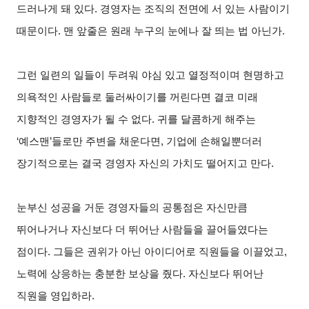
드러나게 돼 있다. 경영자는 조직의 전면에 서 있는 사람이기
때문이다. 맨 앞줄은 원래 누구의 눈에나 잘 띄는 법 아닌가.
그런 일련의 일들이 두려워 야심 있고 열정적이며 현명하고
의욕적인 사람들로 둘러싸이기를 꺼린다면 결코 미래
지향적인 경영자가 될 수 없다. 귀를 달콤하게 해주는
‘예스맨’들로만 주변을 채운다면, 기업에 손해일뿐더러
장기적으로는 결국 경영자 자신의 가치도 떨어지고 만다.
눈부신 성공을 거둔 경영자들의 공통점은 자신만큼
뛰어나거나 자신보다 더 뛰어난 사람들을 끌어들였다는
점이다. 그들은 권위가 아닌 아이디어로 직원들을 이끌었고,
노력에 상응하는 충분한 보상을 줬다. 자신보다 뛰어난
직원을 영입하라.