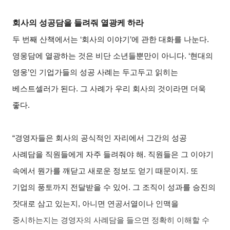
회사의 성공담을 들려줘 열광케 하라
두 번째 산책에서는 ‘회사의 이야기’에 관한 대화를 나눈다.
영웅담에 열광하는 것은 비단 소년들뿐만이 아니다. ‘현대의
영웅’인 기업가들의 성공 사례는 두고두고 읽히는
베스트셀러가 된다. 그 사례가 우리 회사의 것이라면 더욱
좋다.
“경영자들은 회사의 공식적인 자리에서 그간의 성공
사례담을 직원들에게 자주 들려줘야 해. 직원들은 그 이야기
속에서 뭔가를 깨닫고 새로운 정보도 얻기 때문이지. 또
기업의 풍토까지 전달받을 수 있어. 그 조직이 성과를 승진의
잣대로 삼고 있는지, 아니면 연공서열이나 인맥을
중시하는지는 경영자의 사례담을 들으면 정확히 이해할 수