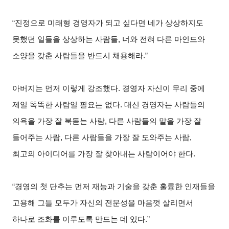
“진정으로 미래형 경영자가 되고 싶다면 네가 상상하지도
못했던 일들을 상상하는 사람들, 너와 전혀 다른 마인드와
소양을 갖춘 사람들을 반드시 채용해라.”
아버지는 먼저 이렇게 강조했다. 경영자 자신이 무리 중에
제일 똑똑한 사람일 필요는 없다. 대신 경영자는 사람들의
의욕을 가장 잘 북돋는 사람, 다른 사람들의 말을 가장 잘
들어주는 사람, 다른 사람들을 가장 잘 도와주는 사람,
최고의 아이디어를 가장 잘 찾아내는 사람이어야 한다.
“경영의 첫 단추는 먼저 재능과 기술을 갖춘 훌륭한 인재들을
고용해 그들 모두가 자신의 전문성을 마음껏 살리면서
하나로 조화를 이루도록 만드는 데 있다.”