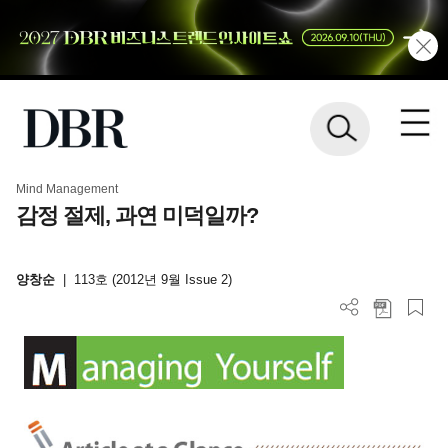
Mind Management
감정 절제, 과연 미덕일까?
양창순
|
113호 (2012년 9월 Issue 2)