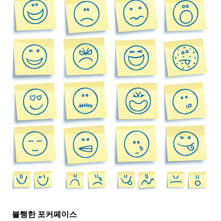
불행한 포커페이스