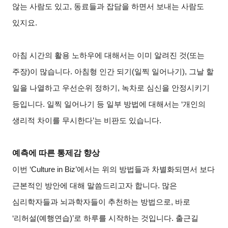
않는 사람도 있고, 동료들과 잡담을 하면서 보내는 사람도
있지요.
아침 시간의 활용 노하우에 대해서는 이미 알려진 것(또는
주장)이 많습니다. 아침형 인간 되기(일찍 일어나기), 그날 할
일을 나열하고 우선순위 정하기, 녹차로 심신을 안정시키기
등입니다. 일찍 일어나기 등 일부 방법에 대해서는 ‘개인의
생리적 차이를 무시한다’는 비판도 있습니다.
예측에 따른 통제감 향상
이번 ‘Culture in Biz’에서는 위의 방법들과 차별화되면서 보다
근본적인 방안에 대해 말씀드리고자 합니다. 많은
심리학자들과 뇌과학자들이 추천하는 방법으로, 바로
‘리허설(예행연습)’로 하루를 시작하는 것입니다. 출근길