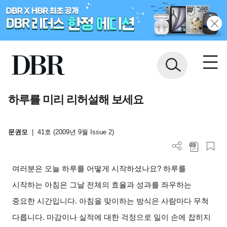
하루를 미리 리허설해 보세요
문권모
|
41호 (2009년 9월 Issue 2)
여러분은 오늘 하루를 어떻게 시작하셨나요? 하루를
시작하는 아침은 그날 전체의 효율과 성과를 좌우하는
중요한 시간입니다. 아침을 맞이하는 방식은 사람마다 무척
다릅니다. 마감이나 실적에 대한 걱정으로 일이 손에 잡히지