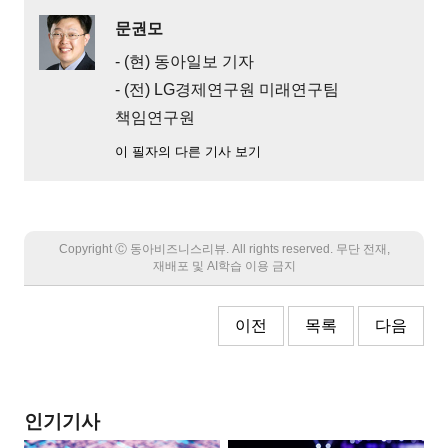
문권모
- (현) 동아일보 기자
- (전) LG경제연구원 미래연구팀
책임연구원
이 필자의 다른 기사 보기
Copyright Ⓒ 동아비즈니스리뷰. All rights reserved. 무단 전재,
재배포 및 AI학습 이용 금지
이전
목록
다음
인기기사