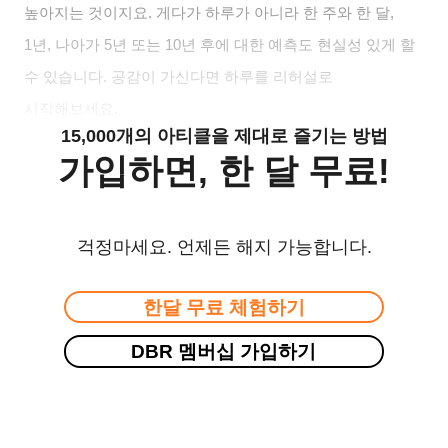
높아지는 것이지요. 게다가 하루가 아니라 한 주와 한 달,
1년, 나아가 5년 또는 10년 후에 대한 예측도 현실성 있게 할
수 있습니다. 공감이 가신다면 하루를 리허설로
시작해보세요.
15,000개의 아티클을 제대로 즐기는 방법
가입하면, 한 달 무료!
걱정마세요. 언제든 해지 가능합니다.
한달 무료 체험하기
DBR 멤버십 가입하기