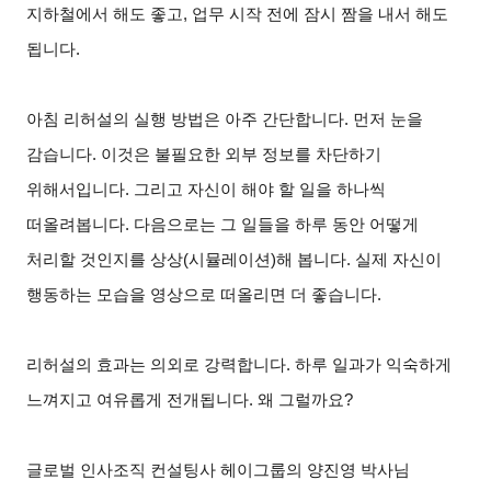
지하철에서 해도 좋고, 업무 시작 전에 잠시 짬을 내서 해도
됩니다.
아침 리허설의 실행 방법은 아주 간단합니다. 먼저 눈을
감습니다. 이것은 불필요한 외부 정보를 차단하기
위해서입니다. 그리고 자신이 해야 할 일을 하나씩
떠올려봅니다. 다음으로는 그 일들을 하루 동안 어떻게
처리할 것인지를 상상(시뮬레이션)해 봅니다. 실제 자신이
행동하는 모습을 영상으로 떠올리면 더 좋습니다.
리허설의 효과는 의외로 강력합니다. 하루 일과가 익숙하게
느껴지고 여유롭게 전개됩니다. 왜 그럴까요?
글로벌 인사조직 컨설팅사 헤이그룹의 양진영 박사님