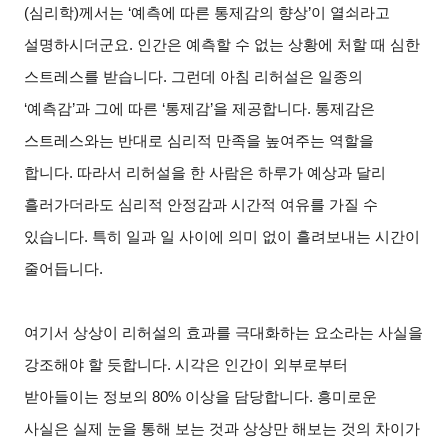
(심리학)께서는 ‘예측에 따른 통제감의 향상’이 열쇠라고
설명하시더군요. 인간은 예측할 수 없는 상황에 처할 때 심한
스트레스를 받습니다. 그런데 아침 리허설은 일종의
‘예측감’과 그에 따른 ‘통제감’을 제공합니다. 통제감은
스트레스와는 반대로 심리적 만족을 높여주는 역할을
합니다. 따라서 리허설을 한 사람은 하루가 예상과 달리
흘러가더라도 심리적 안정감과 시간적 여유를 가질 수
있습니다. 특히 일과 일 사이에 의미 없이 흘려보내는 시간이
줄어듭니다.
여기서 상상이 리허설의 효과를 극대화하는 요소라는 사실을
강조해야 할 듯합니다. 시각은 인간이 외부로부터
받아들이는 정보의 80% 이상을 담당합니다. 흥미로운
사실은 실제 눈을 통해 보는 것과 상상만 해보는 것의 차이가