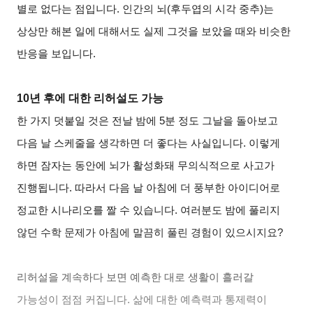
별로 없다는 점입니다. 인간의 뇌(후두엽의 시각 중추)는
상상만 해본 일에 대해서도 실제 그것을 보았을 때와 비슷한
반응을 보입니다.
10
년 후에 대한 리허설도 가능
한 가지 덧붙일 것은 전날 밤에 5분 정도 그날을 돌아보고
다음 날 스케줄을 생각하면 더 좋다는 사실입니다. 이렇게
하면 잠자는 동안에 뇌가 활성화돼 무의식적으로 사고가
진행됩니다. 따라서 다음 날 아침에 더 풍부한 아이디어로
정교한 시나리오를 짤 수 있습니다. 여러분도 밤에 풀리지
않던 수학 문제가 아침에 말끔히 풀린 경험이 있으시지요?
리허설을 계속하다 보면 예측한 대로 생활이 흘러갈
가능성이 점점 커집니다. 삶에 대한 예측력과 통제력이