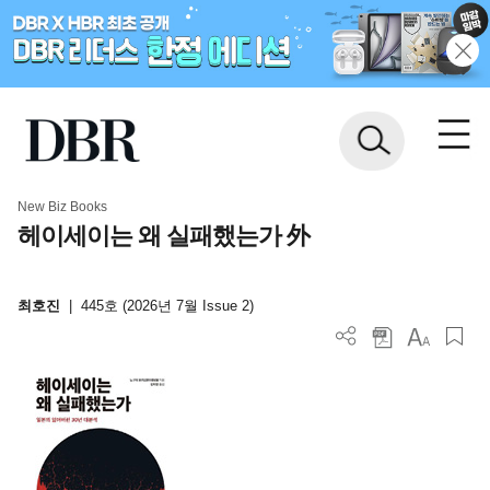
New Biz Books
헤이세이는 왜 실패했는가 外
최호진
|
445호 (2026년 7월 Issue 2)