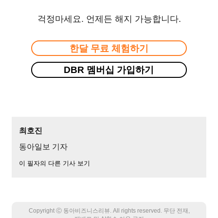
걱정마세요. 언제든 해지 가능합니다.
한달 무료 체험하기
DBR 멤버십 가입하기
최호진
동아일보 기자
이 필자의 다른 기사 보기
Copyright Ⓒ 동아비즈니스리뷰. All rights reserved. 무단 전재,