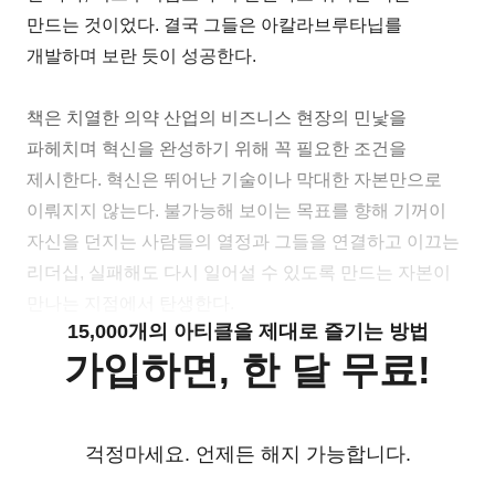
만드는 것이었다. 결국 그들은 아칼라브루타닙를
개발하며 보란 듯이 성공한다.
책은 치열한 의약 산업의 비즈니스 현장의 민낯을
파헤치며 혁신을 완성하기 위해 꼭 필요한 조건을
제시한다. 혁신은 뛰어난 기술이나 막대한 자본만으로
이뤄지지 않는다. 불가능해 보이는 목표를 향해 기꺼이
자신을 던지는 사람들의 열정과 그들을 연결하고 이끄는
리더십, 실패해도 다시 일어설 수 있도록 만드는 자본이
만나는 지점에서 탄생한다.
15,000개의 아티클을 제대로 즐기는 방법
가입하면, 한 달 무료!
걱정마세요. 언제든 해지 가능합니다.