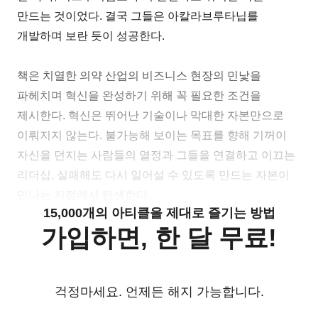
만드는 것이었다. 결국 그들은 아칼라브루타닙를
개발하며 보란 듯이 성공한다.
책은 치열한 의약 산업의 비즈니스 현장의 민낯을
파헤치며 혁신을 완성하기 위해 꼭 필요한 조건을
제시한다. 혁신은 뛰어난 기술이나 막대한 자본만으로
이뤄지지 않는다. 불가능해 보이는 목표를 향해 기꺼이
자신을 던지는 사람들의 열정과 그들을 연결하고 이끄는
리더십, 실패해도 다시 일어설 수 있도록 만드는 자본이
만나는 지점에서 탄생한다.
15,000개의 아티클을 제대로 즐기는 방법
가입하면, 한 달 무료!
걱정마세요. 언제든 해지 가능합니다.