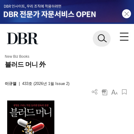
New Biz Books
블러드 머니 外
이규열
|
433호 (2026년 1월 Issue 2)