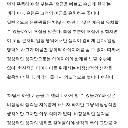
먼저 주목해야 할 부분은 ‘출금을 빠르고 손쉽게 한다’는
생각이다. 은행은 고객의 예금을 유치하는 곳이다.
일반적으로 은행원들은 ‘어떻게 하면 더 많은 예금을 유치할
수 있을까?’에 초점을 맞춘다. 특정 부분에 초점이 맞춰지면
이 초점 근처의 일정 영역에서만 생각이 갇히게 된다. 일정
영역에 사고가 머물면 창의적 아이디어를 낼 수 없다. 따라서
정상적인 생각만으로는 아이디어의 한계를 느낄 수밖에
없다. 혁신적인 아이디어를 위해서는 비정상적인 생각을
활용해야 한다. 생각의 틀에서 의도적으로 벗어나야 한다.
‘어떻게 하면 예금을 더 빨리 나가게 할 수 있을까?’와 같은
비정상적 생각을 자유롭게 해보자.하지만 그냥 비정상적인
생각에만 그치면 아무 의미가 없다. 비정상적인 생각을
정상적인 생각의 범위로 끌어들여야 생각의 폭이 그만큼 더