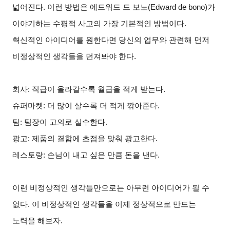
넓어진다. 이런 방법은 에드워드 드 보노(Edward de bono)가
이야기하는 수평적 사고의 가장 기본적인 방법이다.
혁신적인 아이디어를 원한다면 당신의 업무와 관련해 먼저
비정상적인 생각들을 던져봐야 한다.
회사: 직급이 올라갈수록 월급을 적게 받는다.
슈퍼마켓: 더 많이 살수록 더 적게 깎아준다.
팀: 팀장이 고의로 실수한다.
광고: 제품의 결함에 초점을 맞춰 광고한다.
레스토랑: 손님이 내고 싶은 만큼 돈을 낸다.
이런 비정상적인 생각들만으로는 아무런 아이디어가 될 수
없다. 이 비정상적인 생각들을 이제 정상적으로 만드는
노력을 해보자.