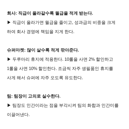
회사: 직급이 올라갈수록 월급을 적게 받는다.
▶ 직급이 올라가면 월급을 줄이고, 성과급의 비중을 크게
하여 회사 경영에 책임을 지게 한다.
슈퍼마켓: 많이 살수록 적게 깎아준다.
▶ 두루마리 휴지에 적용한다. 10롤을 사면 2% 할인하고
1롤을 사면 10% 할인한다. 조금씩 자주 생필품인 휴지를
사게 해서 슈퍼에 자주 오도록 유도한다.
팀: 팀장이 고의로 실수한다.
▶ 팀장도 인간이라는 점을 부각시켜 팀의 화합과 인간미를
이끌어낸다.