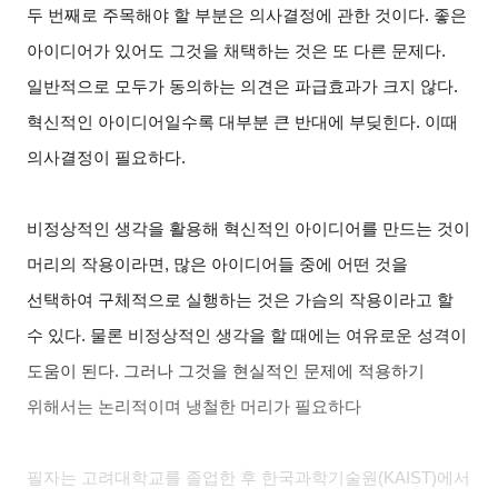
두 번째로 주목해야 할 부분은 의사결정에 관한 것이다. 좋은
아이디어가 있어도 그것을 채택하는 것은 또 다른 문제다.
일반적으로 모두가 동의하는 의견은 파급효과가 크지 않다.
혁신적인 아이디어일수록 대부분 큰 반대에 부딪힌다. 이때
의사결정이 필요하다.
비정상적인 생각을 활용해 혁신적인 아이디어를 만드는 것이
머리의 작용이라면, 많은 아이디어들 중에 어떤 것을
선택하여 구체적으로 실행하는 것은 가슴의 작용이라고 할
수 있다. 물론 비정상적인 생각을 할 때에는 여유로운 성격이
도움이 된다. 그러나 그것을 현실적인 문제에 적용하기
위해서는 논리적이며 냉철한 머리가 필요하다
필자는 고려대학교를 졸업한 후 한국과학기술원(KAIST)에서