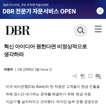
혁신 아이디어 원한다면 비정상적으로
생각하라
박종하
|
2호 (2008년 2월 Issue 1)
미국 씨티은행(City Bank)의 한 직원은 고객들이 현금 인출을
위해 장시간 대기하는 문제를 해결하기 위해 ‘현금 자동
지급기’를 설치하자고 건의했다. 하지만 일부 은행 경영진은