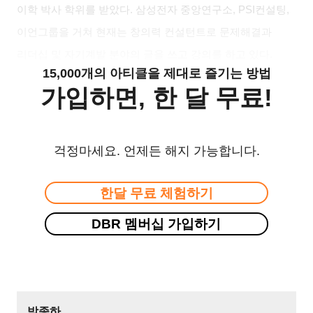
이학 박사 학위를 받았다. 삼성전자 중앙연구소, PSI컨설팅,
이언그룹을 거쳐 현재는 창의력 컨설턴트로 문제해결과
리더십 및 자기계발 분야의 글을 쓰고 강의를 하고 있다.
15,000개의 아티클을 제대로 즐기는 방법
가입하면, 한 달 무료!
걱정마세요. 언제든 해지 가능합니다.
한달 무료 체험하기
DBR 멤버십 가입하기
박종하