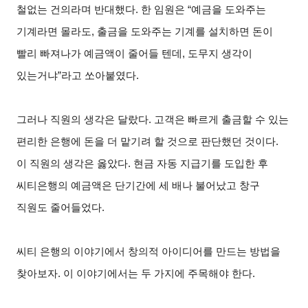
철없는 건의라며 반대했다. 한 임원은 “예금을 도와주는
기계라면 몰라도, 출금을 도와주는 기계를 설치하면 돈이
빨리 빠져나가 예금액이 줄어들 텐데, 도무지 생각이
있는거냐”라고 쏘아붙였다.
그러나 직원의 생각은 달랐다. 고객은 빠르게 출금할 수 있는
편리한 은행에 돈을 더 맡기려 할 것으로 판단했던 것이다.
이 직원의 생각은 옳았다. 현금 자동 지급기를 도입한 후
씨티은행의 예금액은 단기간에 세 배나 불어났고 창구
직원도 줄어들었다.
씨티 은행의 이야기에서 창의적 아이디어를 만드는 방법을
찾아보자. 이 이야기에서는 두 가지에 주목해야 한다.