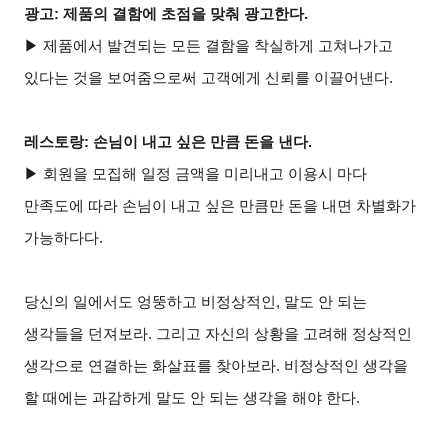
광고: 제품의 결함에 초점을 맞춰 광고한다.
▶ 제품에서 발견되는 모든 결함을 착실하게 고쳐나가고
있다는 것을 보여줌으로써 고객에게 신뢰를 이끌어낸다.
레스토랑: 손님이 내고 싶은 만큼 돈을 낸다.
▶ 회원을 모집해 일정 금액을 미리내고 이용시 마다
만족도에 따라 손님이 내고 싶은 만큼만 돈을 내면 차별화가
가능하다다.
당신의 일에서도 엉뚱하고 비정상적인, 말도 안 되는
생각들을 던져보라. 그리고 자신의 상황을 고려해 정상적인
생각으로 연결하는 화살표를 찾아보라. 비정상적인 생각을
할 때에는 과감하게 말도 안 되는 생각을 해야 한다.