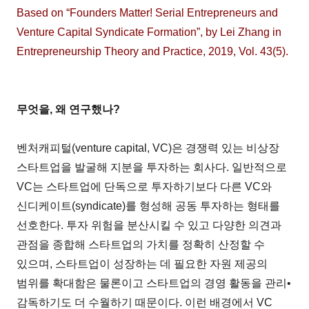
Based on “Founders Matter! Serial Entrepreneurs and
Venture Capital Syndicate Formation”, by Lei Zhang in
Entrepreneurship Theory and Practice, 2019, Vol. 43(5).
무엇을, 왜 연구했나?
벤처캐피털(venture capital, VC)은 경쟁력 있는 비상장
스타트업을 발굴해 지분을 투자하는 회사다. 일반적으로
VC는 스타트업에 단독으로 투자하기보다 다른 VC와
신디케이트(syndicate)를 형성해 공동 투자하는 형태를
선호한다. 투자 위험을 분산시킬 수 있고 다양한 의견과
관점을 종합해 스타트업의 가치를 정확히 산정할 수
있으며, 스타트업이 성장하는 데 필요한 자원 제공의
범위를 확대함은 물론이고 스타트업의 경영 활동을 관리•
감독하기도 더 수월하기 때문이다. 이런 배경에서 VC