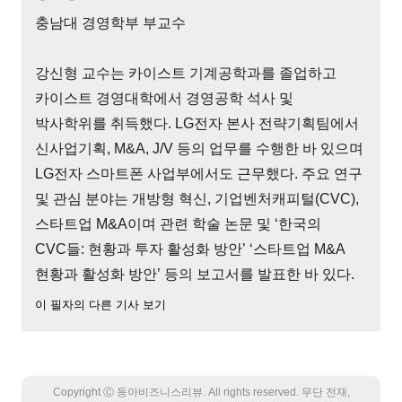
충남대 경영학부 부교수
강신형 교수는 카이스트 기계공학과를 졸업하고
카이스트 경영대학에서 경영공학 석사 및
박사학위를 취득했다. LG전자 본사 전략기획팀에서
신사업기획, M&A, J/V 등의 업무를 수행한 바 있으며
LG전자 스마트폰 사업부에서도 근무했다. 주요 연구
및 관심 분야는 개방형 혁신, 기업벤처캐피털(CVC),
스타트업 M&A이며 관련 학술 논문 및 ‘한국의
CVC들: 현황과 투자 활성화 방안’ ‘스타트업 M&A
현황과 활성화 방안’ 등의 보고서를 발표한 바 있다.
이 필자의 다른 기사 보기
Copyright Ⓒ 동아비즈니스리뷰. All rights reserved. 무단 전재,