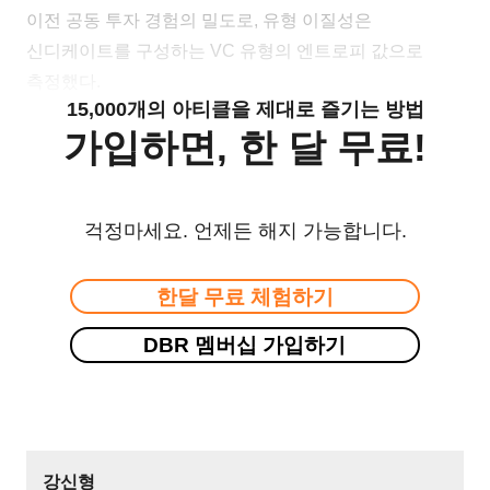
이전 공동 투자 경험의 밀도로, 유형 이질성은
신디케이트를 구성하는 VC 유형의 엔트로피 값으로
측정했다.
15,000개의 아티클을 제대로 즐기는 방법
가입하면, 한 달 무료!
걱정마세요. 언제든 해지 가능합니다.
한달 무료 체험하기
DBR 멤버십 가입하기
강신형