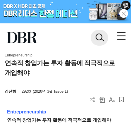
Entrepreneurship
연속적 창업가는 투자 활동에 적극적으로
개입해야
강신형
|
292호 (2020년 3월 Issue 1)
Entrepreneurship
연속적 창업가는 투자 활동에 적극적으로 개입해야