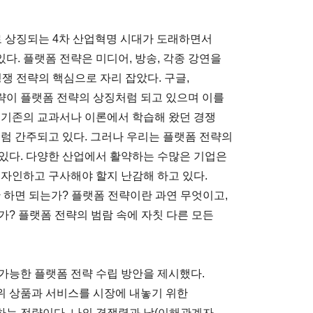
기술로 상징되는 4차 산업혁명 시대가 도래하면서
있다. 플랫폼 전략은 미디어, 방송, 각종 강연을
경쟁 전략의 핵심으로 자리 잡았다. 구글,
전략이 플랫폼 전략의 상징처럼 되고 있으며 이를
 기존의 교과서나 이론에서 학습해 왔던 경쟁
처럼 간주되고 있다. 그러나 우리는 플랫폼 전략의
있다. 다양한 산업에서 활약하는 수많은 기업은
디자인하고 구사해야 할지 난감해 하고 있다.
 하면 되는가? 플랫폼 전략이란 과연 무엇이고,
가? 플랫폼 전략의 범람 속에 자칫 다른 모든
 가능한 플랫폼 전략 수립 방안을 제시했다.
위 상품과 서비스를 시장에 내놓기 위한
는 전략이다. 나의 경쟁력과 남(이해관계자,