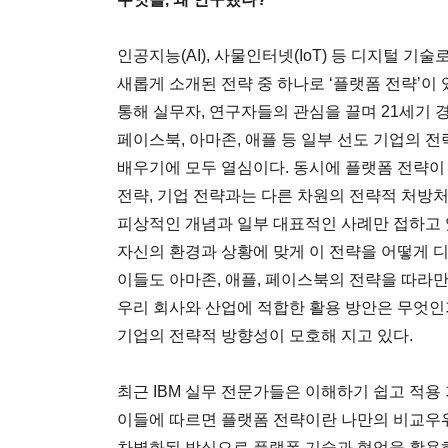
인공지능(AI), 사물인터넷(IoT) 등 디지털 
새롭게 소개된 전략 중 하나로 ‘플랫폼 전략’이 
통해 실무자, 연구자들의 관심을 끌며 21세기 
페이스북, 아마존, 애플 등 일부 선도 기업의 
배우기에 모두 열심이다. 동시에 플랫폼 전략이
전략, 기업 전략과는 다른 차원의 전략적 처방
피상적인 개념과 일부 대표적인 사례만 접하고 
자신의 환경과 상황에 맞게 이 전략을 어떻게 
이들도 아마존, 애플, 페이스북의 전략을 따라만
우리 회사와 산업에 적합한 활용 방안은 무엇인
기업의 전략적 방향성이 모호해 지고 있다.
최근 IBM 실무 전문가들은 이해하기 쉽고 적용
이들에 따르면 플랫폼 전략이란 나만의 비교우
차별화된 방식으로 플랫폼 기술과 협업을 활용하