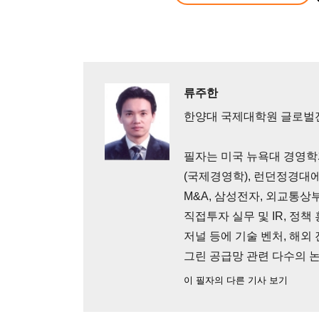
류주한
한양대 국제대학원 글로벌
필자는 미국 뉴욕대 경영학
(국제경영학), 런던정경대에
M&A, 삼성전자, 외교통상부
직접투자 실무 및 IR, 정
저널 등에 기술 벤처, 해외 진
그린 공급망 관련 다수의 
이 필자의 다른 기사 보기