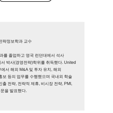
전략정보학과 교수
과를 졸업하고 영국 런던대에서 석사
서 박사(경영전략)학위를 취득했다. United
에서 해외 M&A 및 투자 유치, 해외
책 홍보 등의 업무를 수행했으며 국내외 학술
출 전략, 전략적 제휴, 비시장 전략, PMI,
논문을 발표했다.