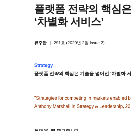
플랫폼 전략의 핵심은
‘차별화 서비스’
류주한
|
291호 (2020년 2월 Issue 2)
Strategy
플랫폼 전략의 핵심은 기술을 넘어선 ‘차별화 서
"Strategies for competing in markets enabled b
Anthony Marshall in Strategy & Leadership, 201
무엇을, 왜 연구했나?