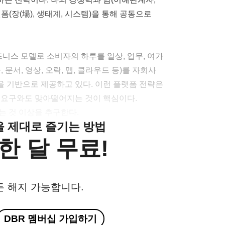
(장(場), 생태계, 시스템)을 통해 공동으로
즈니스 모델로 소비자의 하루를 일상, 업무, 여가
문서, 영상, 오락, 맵, 클라우드 등)를 자회사
 기반으로 제공하고 있다. 이런 플랫폼 전략은
 요구와도 맞아떨어지는 것이 핵심이다.
는 것 이상을 추구한다.
클을 제대로 즐기는 방법
한 달 무료!
든 해지 가능합니다.
DBR 멤버십 가입하기