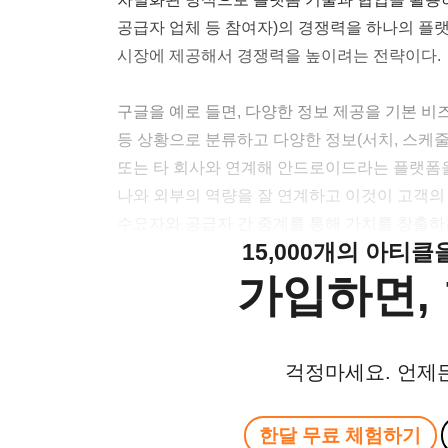
공급자 업체 등 참여자)의 경쟁력을 하나의 플랫폼
시장에 제공해서 경쟁력을 높이려는 전략이다.
구글을 예로 들면, 다양한 정보 제공을 기본 비
등 상황으로 분류하고 다양한 정보(서치, 스케줄, 
또는 타 회사와 연계해 안드로이드라는 플랫폼을
나와 외부의 역량을 잘 연계하고 이것이 고객의
수요자와 공급자 간 중계를 통해 가치를 창출하
15,000개의 아티
가입하면, 
걱정마세요. 언제
한달 무료 체험하기