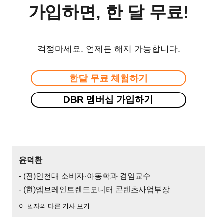
가입하면, 한 달 무료!
걱정마세요. 언제든 해지 가능합니다.
한달 무료 체험하기
DBR 멤버십 가입하기
윤덕환
- (전)인천대 소비자·아동학과 겸임교수
- (현)엠브레인트렌드모니터 콘텐츠사업부장
이 필자의 다른 기사 보기