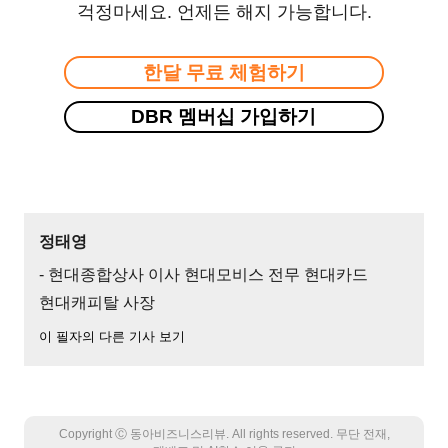
걱정마세요. 언제든 해지 가능합니다.
한달 무료 체험하기
DBR 멤버십 가입하기
정태영
- 현대종합상사 이사 현대모비스 전무 현대카드
현대캐피탈 사장
이 필자의 다른 기사 보기
Copyright Ⓒ 동아비즈니스리뷰. All rights reserved. 무단 전재,