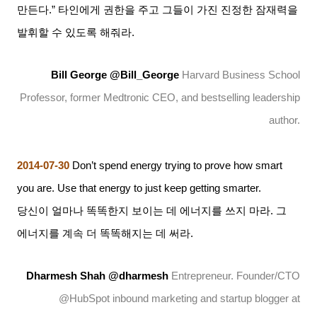
만든다
.”
타인에게 권한을 주고 그들이 가진 진정한 잠재력을
발휘할 수 있도록 해줘라
.
Bill George @Bill_George
Harvard Business School
Professor, former Medtronic CEO, and bestselling leadership
author.
2014-07-30
Don’t spend energy trying to prove how smart
you are. Use that energy to just keep getting smarter.
당신이 얼마나 똑똑한지 보이는 데 에너지를 쓰지 마라
.
그
에너지를 계속 더 똑똑해지는 데 써라
.
Dharmesh Shah @dharmesh
Entrepreneur. Founder/CTO
@HubSpot inbound marketing and startup blogger at