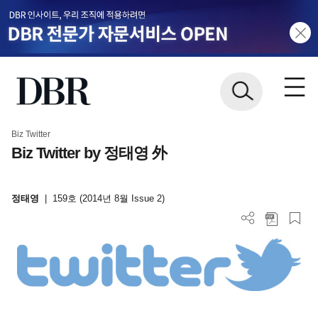
Biz Twitter
Biz Twitter by 정태영 外
정태영
|
159호 (2014년 8월 Issue 2)