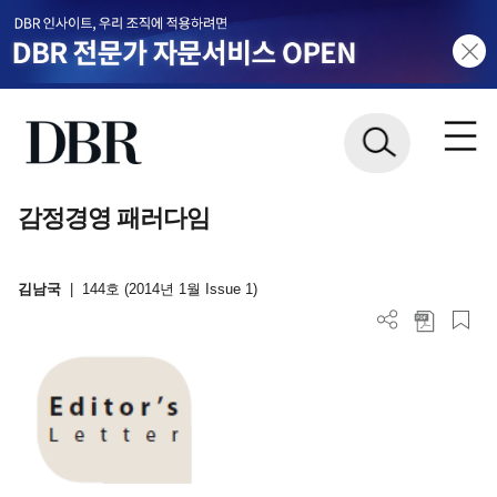
감정경영 패러다임
김남국
|
144호 (2014년 1월 Issue 1)