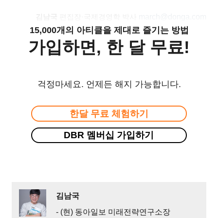
march@donga.com
김남국
편집장·국제경영학 박사
15,000개의 아티클을 제대로 즐기는 방법
가입하면, 한 달 무료!
걱정마세요. 언제든 해지 가능합니다.
한달 무료 체험하기
DBR 멤버십 가입하기
김남국
- (현) 동아일보 미래전략연구소장