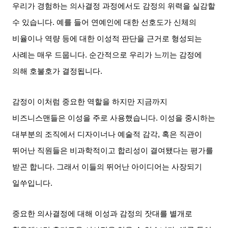
우리가 경험하는 의사결정 과정에서도 감정의 위력을 실감할
수 있습니다
.
예를 들어 연예인에 대한 선호도가 신체의
비율이나 역량 등에 대한 이성적 판단을 근거로 형성되는
사례는 매우 드뭅니다
.
순간적으로 우리가 느끼는 감정에
의해 호불호가 결정됩니다
.
감정이 이처럼 중요한 역할을 하지만 지금까지
비즈니스맨들은 이성을 주로 사용했습니다
.
이성을 중시하는
대부분의 조직에서 디자이너나 예술적 감각
,
혹은 직관이
뛰어난 직원들은 비과학적이고 합리성이 결여됐다는 평가를
받곤 합니다
.
그래서 이들의 뛰어난 아이디어는 사장되기
일쑤입니다
.
중요한 의사결정에 대해 이성과 감정의 잣대를 별개로