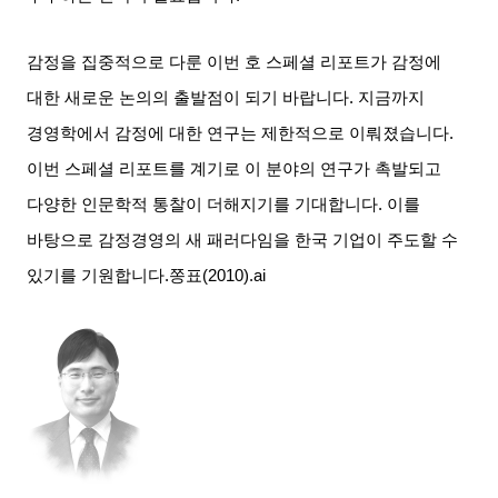
감정을 집중적으로 다룬 이번 호 스페셜 리포트가 감정에
대한 새로운 논의의 출발점이 되기 바랍니다
.
지금까지
경영학에서 감정에 대한 연구는 제한적으로 이뤄졌습니다
.
이번 스페셜 리포트를 계기로 이 분야의 연구가 촉발되고
다양한 인문학적 통찰이 더해지기를 기대합니다
.
이를
바탕으로 감정경영의 새 패러다임을 한국 기업이 주도할 수
있기를 기원합니다
.
쫑표
(2010).ai