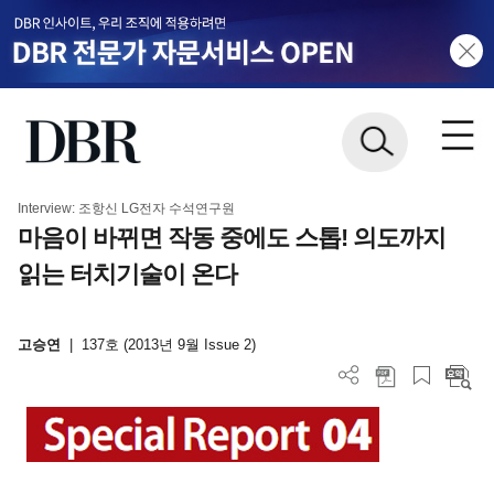
Interview: 조항신 LG전자 수석연구원
마음이 바뀌면 작동 중에도 스톱! 의도까지
읽는 터치기술이 온다
고승연
|
137호 (2013년 9월 Issue 2)