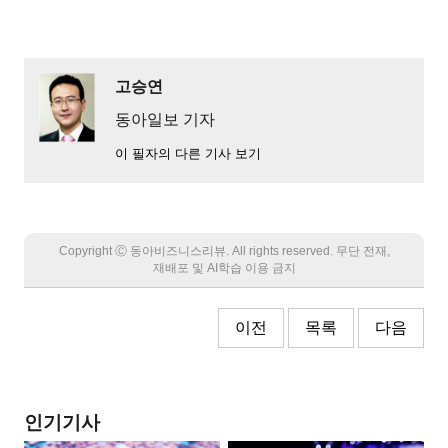
고승연
동아일보 기자
이 필자의 다른 기사 보기
Copyright Ⓒ 동아비즈니스리뷰. All rights reserved. 무단 전재,
재배포 및 AI학습 이용 금지
이전
목록
다음
인기기사