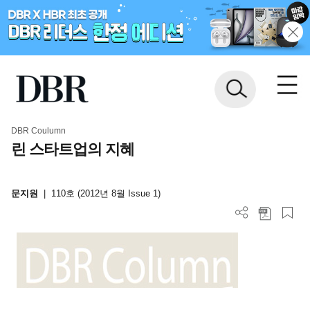
DBR Coulumn
린 스타트업의 지혜
문지원
|
110호 (2012년 8월 Issue 1)