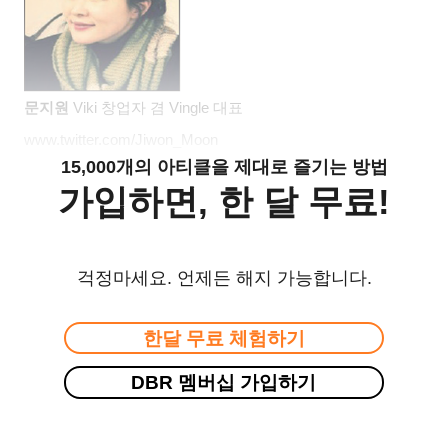
문지원
Viki
창업자 겸
Vingle
대표
www.twitter.com/Jiwon_Moon
15,000개의 아티클을 제대로 즐기는 방법
가입하면, 한 달 무료!
걱정마세요. 언제든 해지 가능합니다.
한달 무료 체험하기
DBR 멤버십 가입하기