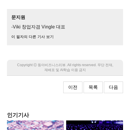
문지원
-Viki 창업자겸 Vingle 대표
이 필자의 다른 기사 보기
Copyright Ⓒ 동아비즈니스리뷰. All rights reserved. 무단 전재,
재배포 및 AI학습 이용 금지
이전
목록
다음
인기기사