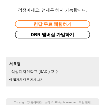
걱정마세요. 언제든 해지 가능합니다.
한달 무료 체험하기
DBR 멤버십 가입하기
서효정
- 삼성디자인학교 (SADI) 교수
이 필자의 다른 기사 보기
Copyright Ⓒ 동아비즈니스리뷰. All rights reserved. 무단 전재,