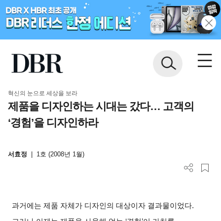
혁신의 눈으로 세상을 보라
제품을 디자인하는 시대는 갔다… 고객의
‘경험’을 디자인하라
서효정
|
1호 (2008년 1월)
과거에는 제품 자체가 디자인의 대상이자 결과물이었다
.