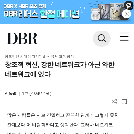
창조혁신 시대의 자기계발 성공 비결과 함정
창조적 혁신, 강한 네트워크가 아닌 약한
네트워크에 있다
신동엽
|
1호 (2008년 1월)
많은 사람들은 서로 긴밀하고 끈끈한 관계가 그렇지 못한
관계보다 더 바람직하다고 생각한다
.
그러나 네트워크