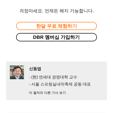
걱정마세요. 언제든 해지 가능합니다.
한달 무료 체험하기
DBR 멤버십 가입하기
신동엽
- (현) 연세대 경영대학 교수
- 서울 스프링실내악축제 공동 대표
이 필자의 다른 기사 보기