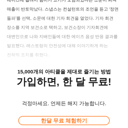
매출이 반토막났다. 스냅스는 컨설턴트의 조언을 듣고 ‘정면
돌파’를 선택, 소문에 대한 기자 회견을 열었다. 기자 회견
장소를 지역 보건소로 택하고, 보건소장이 기자회견에
대변인으로 나와 지배인들에 대한 에이즈 음성 반응 결과를
발표했다. 레스토랑의 안전성에 대해 이야기하게 하는
전략적 조치를 취했다.
15,000개의 아티클을 제대로 즐기는 방법
가입하면, 한 달 무료!
걱정마세요. 언제든 해지 가능합니다.
한달 무료 체험하기