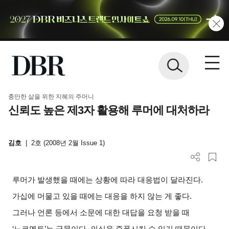
충만한 삶을 위한 지혜의 주머니
신뢰도 높은 제3자 활용해 루머에 대처하라
김호
|
2호 (2008년 2월 Issue 1)
루머가 발생했을 때에는 상황에 따라 대응법이 달라진다.
가십에 머물고 있을 때에는 대응을 하지 않는 게 좋다.
그러나 언론 등에서 소문에 대한 대답을 요청 받을 때
‘노코멘트’는 금물이다. 의심을 증폭시킬 수 있기 때문이다.