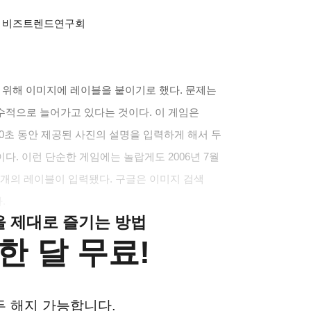
 비즈트렌드연구회
기 위해 이미지에 레이블을 붙이기로 했다. 문제는
수적으로 늘어가고 있다는 것이다. 이 게임은
0초 동안 제공된 사진의 설명을 입력하게 해서 두
. 이런 단순한 게임에는 놀랍게도 2006년 7월
 개의 레이블이 입력됐다. 구글은 이미지 검색
.
클을 제대로 즐기는 방법
한 달 무료!
든 해지 가능합니다.