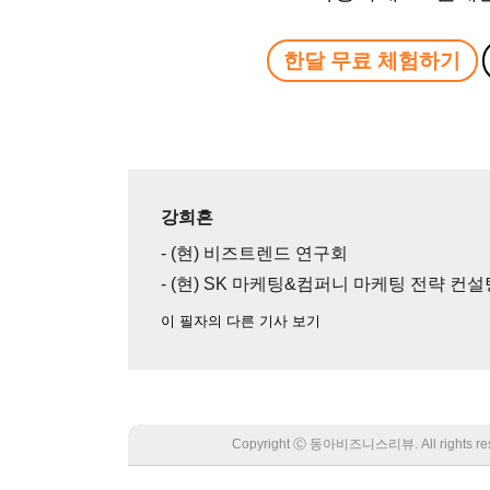
한달 무료 체험하기
강희흔
- (현) 비즈트렌드 연구회
- (현) SK 마케팅&컴퍼니 마케팅 전략 컨
이 필자의 다른 기사 보기
Copyright Ⓒ 동아비즈니스리뷰. All rights