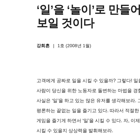
‘일’을 ‘놀이’로 만들
보일 것이다
강희흔
|
1호 (2008년 1월)
고객에게 공짜로 일을 시킬 수 있을까? 그렇다! 일
사람이 당신을 위한 노동자로 돌변하는 마법을 경험
사실은 ‘일’을 하고 있는 많은 유저를 생각해보라.
평론하는 끝없는 일을 즐기고 있다. 따라서 적절한
게임을 즐기게 하면서 ‘일’을 시킬 수 있다. 자, 
시킬 수 있을지 상상력을 발휘해보라.