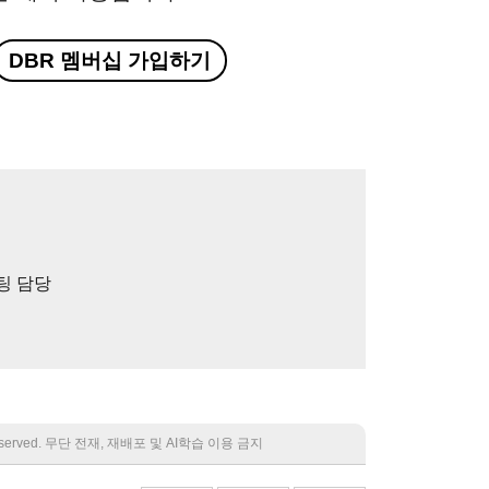
DBR 멤버십 가입하기
설팅 담당
 reserved. 무단 전재, 재배포 및 AI학습 이용 금지