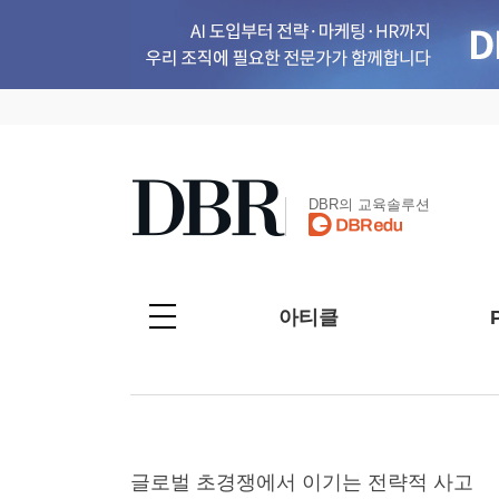
DBR의 교육솔루션
아티클
글로벌 초경쟁에서 이기는 전략적 사고