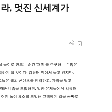
어라, 멋진 신세계가
을 놀이로 만드는 순간 ‘재미’를 추구하는 수많은
하게 될 것이다. 컴퓨터 앞에서 놀고 있지만,
 그들은 해외 콘텐츠를 번역하고, 자막을 달고,
 메커니즘을 도입하면, 일반 유저들에게 컴퓨터
이제 어떤 놀이 요소를 도입해 고객에게 일을 공짜로