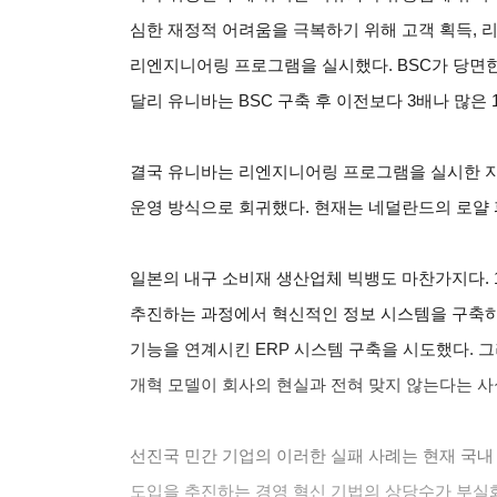
심한 재정적 어려움을 극복하기 위해 고객 획득, 리
리엔지니어링 프로그램을 실시했다. BSC가 당면한
달리 유니바는 BSC 구축 후 이전보다 3배나 많은 
결국 유니바는 리엔지니어링 프로그램을 실시한 지 
운영 방식으로 회귀했다. 현재는 네덜란드의 로얄 파크
일본의 내구 소비재 생산업체 빅뱅도 마찬가지다. 
추진하는 과정에서 혁신적인 정보 시스템을 구축하
기능을 연계시킨 ERP 시스템 구축을 시도했다. 그
개혁 모델이 회사의 현실과 전혀 맞지 않는다는 사
선진국 민간 기업의 이러한 실패 사례는 현재 국
도입을 추진하는 경영 혁신 기법의 상당수가 부실