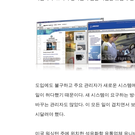
도입에도 불구하고 주요 관리자가 새로운 시스템에
일이 허다했기 때문이다. 새 시스템이 요구하는 
바꾸는 관리자도 많았다. 이 모든 일이 겹치면서 
시달려야 했다.
미국 워싱턴 주에 위치한 석유화학 유통업체 유니바