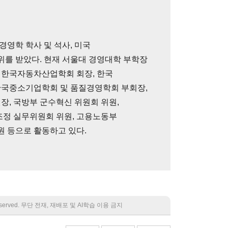
경영학 학사 및 석사, 미국
를 받았다. 현재 서울대 경영대학 부학장
 한국자동차산업학회 회장, 한국
한국중소기업학회 및 품질경영학회 부회장,
장, 국방부 군수혁신 위원회 위원,
정 실무위원회 위원, 고용노동부
 등으로 활동하고 있다.
 reserved. 무단 전재, 재배포 및 AI학습 이용 금지