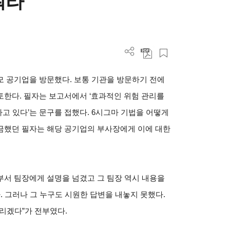
워라
모 공기업을 방문했다. 보통 기관을 방문하기 전에
토한다. 필자는 보고서에서 ‘효과적인 위험 관리를
고 있다’는 문구를 접했다. 6시그마 기법을 어떻게
금했던 필자는 해당 공기업의 부사장에게 이에 대한
부서 팀장에게 설명을 넘겼고 그 팀장 역시 내용을
. 그러나 그 누구도 시원한 답변을 내놓지 못했다.
리겠다”가 전부였다.