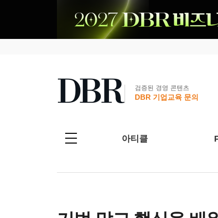
검증된 경영 콘텐츠
DBR 기업교육 문의
아티클