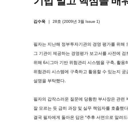
기법 말고 핵심을 배
김수욱
|
28호 (2009년 3월 Issue 1)
필자는 지난해 정부투자기관의 경영 평가를 위해 
그 기관이 제공하는 경영평가 보고서를 사전에 검
위해 6시그마 기반 위험관리 시스템을 구축, 활용하
위험관리 시스템에 구축하고 활용할 수 있는지 궁
설명을 부탁했다.
필자의 갑작스러운 질문에 당황한 부사장은 관련 
잘 모르는 듯 급히 과장 및 실무 책임자를 호출했다
결국 필자에게 돌아온 답은 “추후 서면으로 알려드