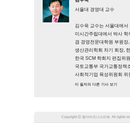
서울대 경영대 교수
김수욱 교수는 서울대에서 
미시간주립대에서 박사 학위
겸 경영전문대학원 부원장,
생산관리학회 차기 회장, 
한국 SCM 학회지 편집위원
국토교통부 국가교통정책조
사회적기업 육성위원회 위원
이 필자의 다른 기사 보기
Copyright Ⓒ 동아비즈니스리뷰. All rights