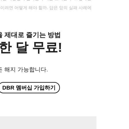
이려면 어떻게 해야 할까. 답은 앞의 실패 사례에
클을 제대로 즐기는 방법
한 달 무료!
든 해지 가능합니다.
DBR 멤버십 가입하기