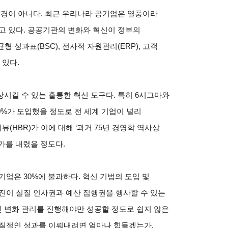
광경이 아니다. 최근 우리나라 공기업은 열풍이라
고 있다. 공공기관의 변화와 혁신이 정부의
형 성과표(BSC), 전사적 자원관리(ERP), 고객
 있다.
시킬 수 있는 훌륭한 혁신 도구다. 특히 6시그마와
40%가 도입했을 정도로 전 세계 기업이 널리
HBR)가 이에 대해 ‘과거 75년 경영학 역사상
가를 내렸을 정도다.
업은 30%에 불과하다. 혁신 기법의 도입 및
진이 실질 인사권과 예산 집행권을 행사할 수 있는
 변화 관리를 진행해야만 성공할 정도로 쉽지 않은
실질적인 성과를 이뤄내려면 얼마나 힘들겠는가.