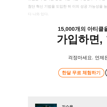
첨단 혁신 기법을 도입한 뒤 이의 성공 가능성을 높
다 나와 있다.
15,000개의 아티
가입하면, 
걱정마세요. 언제
한달 무료 체험하기
김수욱