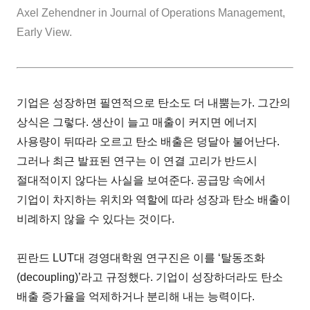
Axel Zehendner in Journal of Operations Management,
Early View.
기업은 성장하면 필연적으로 탄소도 더 내뿜는가. 그간의
상식은 그렇다. 생산이 늘고 매출이 커지면 에너지
사용량이 뒤따라 오르고 탄소 배출은 덩달아 불어난다.
그러나 최근 발표된 연구는 이 연결 고리가 반드시
절대적이지 않다는 사실을 보여준다. 공급망 속에서
기업이 차지하는 위치와 역할에 따라 성장과 탄소 배출이
비례하지 않을 수 있다는 것이다.
핀란드 LUT대 경영대학원 연구진은 이를 ‘탈동조화
(decoupling)’라고 규정했다. 기업이 성장하더라도 탄소
배출 증가율을 억제하거나 분리해 내는 능력이다.