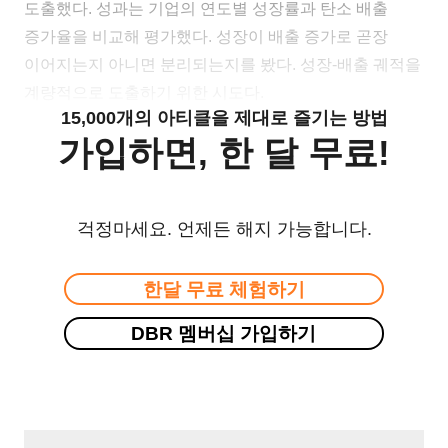
도출했다. 성과는 기업의 연도별 성장률과 탄소 배출
증가율을 비교해 평가했다. 성장이 배출 증가로 곧장
이어지는지 아니면 분리되는지를 봤다. 성장-배출 궤적을
계량적으로 도출하기 위한 시도다.
15,000개의 아티클을 제대로 즐기는 방법
가입하면, 한 달 무료!
걱정마세요. 언제든 해지 가능합니다.
한달 무료 체험하기
DBR 멤버십 가입하기