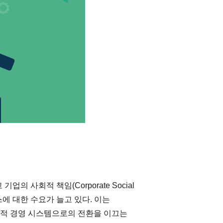
 사회적 책임(Corporate Social
서비스에 대한 수요가 늘고 있다. 이는
ance) 친화적 경영 시스템으로의 전환을 이끄는