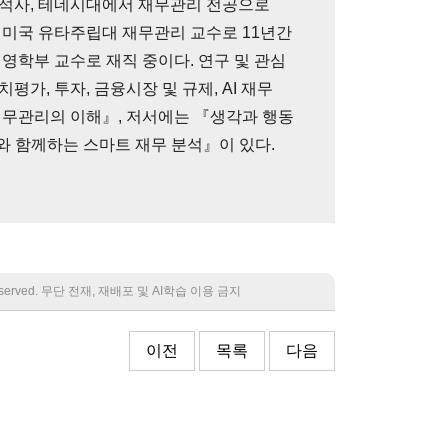
석사, 테네시대에서 재무관리 전공으로
 미국 유타주립대 재무관리 교수로 11년간
영학부 교수로 재직 중이다. 연구 및 관심
가, 투자, 금융시장 및 규제, AI 재무
재무관리의 이해』, 저서에는 『생각과 행동
와 함께하는 스마트 재무 분석』이 있다.
 reserved. 무단 전재, 재배포 및 AI학습 이용 금지
이전
목록
다음