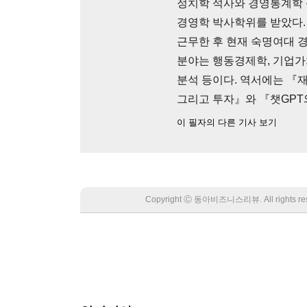
정치학 석사와 경영통계학 
경영학 박사학위를 받았다.
근무한 후 현재 숙명여대 경
분야는 행동경제학, 기업가치평
분석 등이다. 역서에는 『
그리고 투자』와 『챗GPT
이 필자의 다른 기사 보기
Copyright Ⓒ 동아비즈니스리뷰. All rights