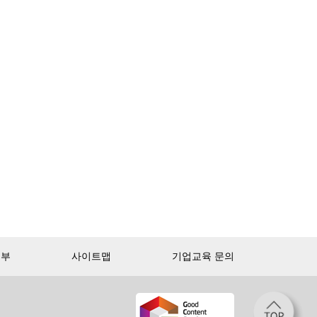
거부
사이트맵
기업교육 문의