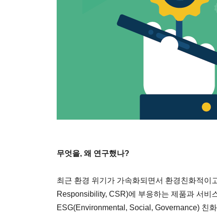
무엇을, 왜 연구했나?
최근 환경 위기가 가속화되면서 환경친화적이고 기업의
Responsibility, CSR)에 부응하는 제품과 
ESG(Environmental, Social, Govern