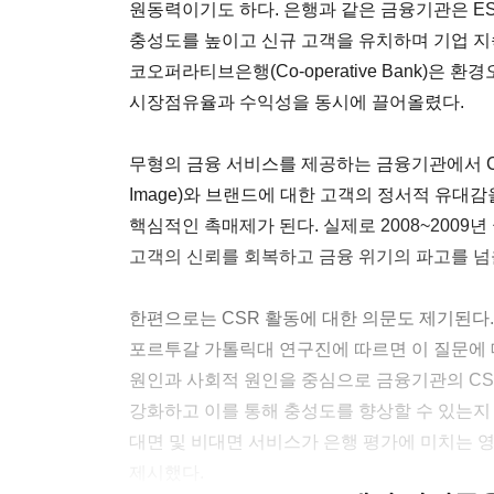
원동력이기도 하다. 은행과 같은 금융기관은 E
충성도를 높이고 신규 고객을 유치하며 기업 지
코오퍼라티브은행(Co-operative Bank)
시장점유율과 수익성을 동시에 끌어올렸다.
무형의 금융 서비스를 제공하는 금융기관에서 CSR
Image)와 브랜드에 대한 고객의 정서적 유대
핵심적인 촉매제가 된다. 실제로 2008~2009
고객의 신뢰를 회복하고 금융 위기의 파고를 넘을
한편으로는 CSR 활동에 대한 의문도 제기된다.
포르투갈 가톨릭대 연구진에 따르면 이 질문에 
원인과 사회적 원인을 중심으로 금융기관의 CS
강화하고 이를 통해 충성도를 향상할 수 있는지
대면 및 비대면 서비스가 은행 평가에 미치는 
제시했다.