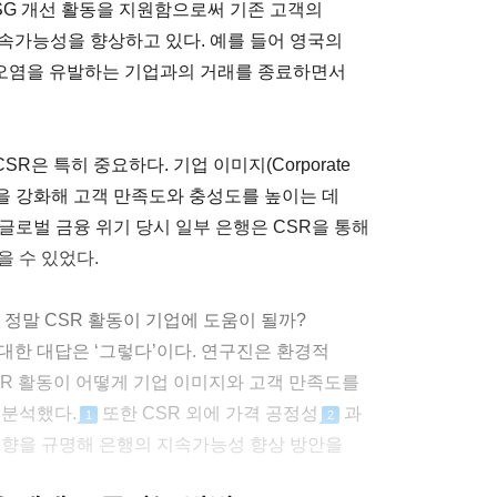
SG 개선 활동을 지원함으로써 기존 고객의
속가능성을 향상하고 있다. 예를 들어 영국의
은 환경오염을 유발하는 기업과의 거래를 종료하면서
은 특히 중요하다. 기업 이미지(Corporate
감을 강화해 고객 만족도와 충성도를 높이는 데
년 글로벌 금융 위기 당시 일부 은행은 CSR을 통해
 수 있었다.
 정말 CSR 활동이 기업에 도움이 될까?
대한 대답은 ‘그렇다’이다. 연구진은 환경적
R 활동이 어떻게 기업 이미지와 고객 만족도를
 분석했다.
또한 CSR 외에 가격 공정성
과
1
2
영향을 규명해 은행의 지속가능성 향상 방안을