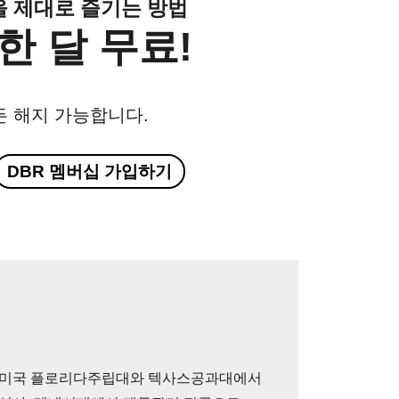
클을 제대로 즐기는 방법
한 달 무료!
든 해지 가능합니다.
DBR 멤버십 가입하기
 미국 플로리다주립대와 텍사스공과대에서