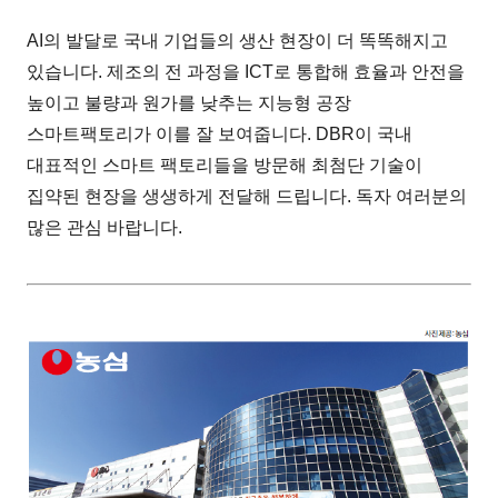
AI의 발달로 국내 기업들의 생산 현장이 더 똑똑해지고
있습니다. 제조의 전 과정을 ICT로 통합해 효율과 안전을
높이고 불량과 원가를 낮추는 지능형 공장
스마트팩토리가 이를 잘 보여줍니다. DBR이 국내
대표적인 스마트 팩토리들을 방문해 최첨단 기술이
집약된 현장을 생생하게 전달해 드립니다. 독자 여러분의
많은 관심 바랍니다.