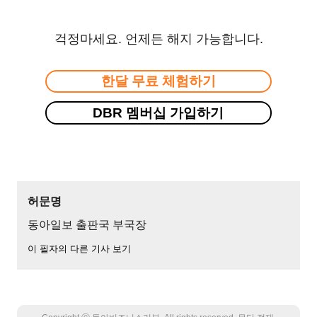
걱정마세요. 언제든 해지 가능합니다.
한달 무료 체험하기
DBR 멤버십 가입하기
허문명
동아일보 출판국 부국장
이 필자의 다른 기사 보기