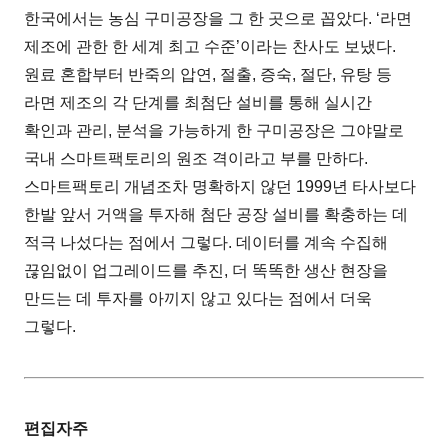
한국에서는 농심 구미공장을 그 한 곳으로 꼽았다. ‘라면
제조에 관한 한 세계 최고 수준’이라는 찬사도 보냈다.
원료 혼합부터 반죽의 압연, 절출, 증숙, 절단, 유탕 등
라면 제조의 각 단계를 최첨단 설비를 통해 실시간
확인과 관리, 분석을 가능하게 한 구미공장은 그야말로
국내 스마트팩토리의 원조 격이라고 부를 만하다.
스마트팩토리 개념조차 명확하지 않던 1999년 타사보다
한발 앞서 거액을 투자해 첨단 공장 설비를 확충하는 데
적극 나섰다는 점에서 그렇다. 데이터를 계속 수집해
끊임없이 업그레이드를 추진, 더 똑똑한 생산 현장을
만드는 데 투자를 아끼지 않고 있다는 점에서 더욱
그렇다.
편집자주