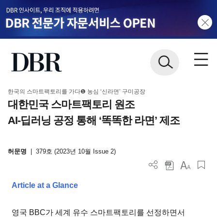
한국의 스마트팩토리를 가다❶ 농심 ‘신라면’ 구미공장
대한민국 스마트팩토리 원조
AI-딥러닝 공정 통해 ‘똑똑한 라면’ 제조
허문명
|
379호 (2023년 10월 Issue 2)
Article at a Glance
영국 BBC가 세계 유수 스마트팩토리를 선정하면서