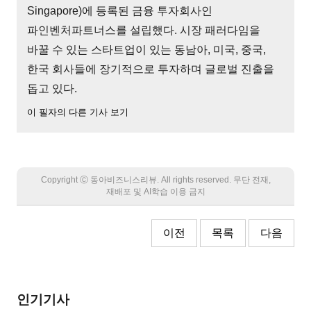
Singapore)에 등록된 금융 투자회사인
파인벤처파트너스를 설립했다. 시장 패러다임을
바꿀 수 있는 스타트업이 있는 동남아, 미국, 중국,
한국 회사들에 장기적으로 투자하며 글로벌 진출을
돕고 있다.
이 필자의 다른 기사 보기
Copyright Ⓒ 동아비즈니스리뷰. All rights reserved. 무단 전재,
재배포 및 AI학습 이용 금지
이전
목록
다음
인기기사