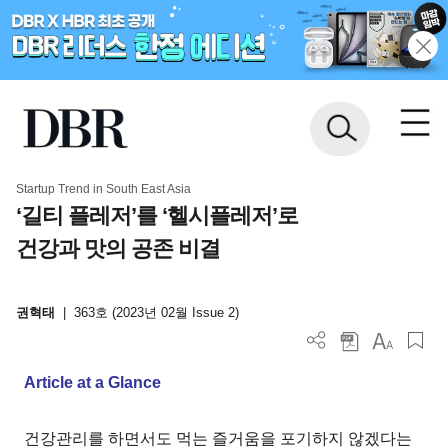
Startup Trend in South East Asia
‘길티 플레저’를 ‘헬시플레저’로
건강과 맛의 공존 비결
권혁태
|
363호 (2023년 02월 Issue 2)
Article at a Glance
건강관리를 하면서도 먹는 즐거움을 포기하지 않겠다는